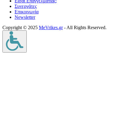
Είσαι Επαγγελματίας;
Συνεργάτες
Επικοινωνία
Νewsletter
Copyright © 2025
MeVrikes.gr
- All Rights Reserved.