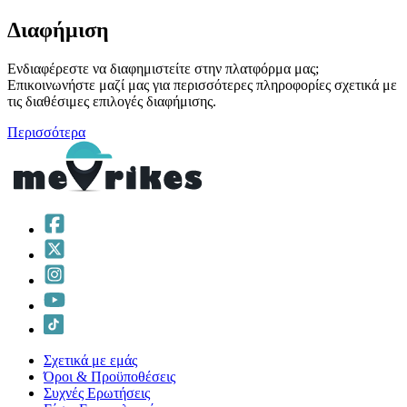
Διαφήμιση
Ενδιαφέρεστε να διαφημιστείτε στην πλατφόρμα μας;
Επικοινωνήστε μαζί μας για περισσότερες πληροφορίες σχετικά με
τις διαθέσιμες επιλογές διαφήμισης.
Περισσότερα
Σχετικά με εμάς
Όροι & Προϋποθέσεις
Συχνές Ερωτήσεις