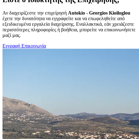
Αν διαχειρίζεστε την επιχείρησή
Autokio - Georgios Kioiloglou
έχετε την δυνατότητα να εγγραφείτε και να επωφεληθείτε από
εξειδικευμένα εργαλεία διαχείρισης. Εναλλακτικά, εάν χρειάζεστε
περισσότερες πληροφορίες ή βοήθεια, μπορείτε να επικοινωνήσετε
μαζί μας.
Εγγραφή
Επικοινωνία