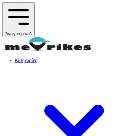
Άνοιγμα μενού
Κατηγορίες