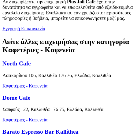
Αν διαχειρίζεστε την επιχείρησή
Plus Joli Cafe
έχετε την
δυνατότητα να εγγραφείτε και να επωφεληθείτε από εξειδικευμένα
εργαλεία διαχείρισης. Εναλλακτικά, εάν χρειάζεστε περισσότερες
πληροφορίες ή βοήθεια, μπορείτε να επικοινωνήσετε μαζί μας.
Εγγραφή
Επικοινωνία
Δείτε άλλες επιχειρήσεις στην κατηγορία
Καφετέριες - Καφενεία
North Cafe
Λασκαρίδου 106, Καλλιθέα 176 76, Ελλάδα, Καλλιθέα
Καφετέριες - Καφενεία
Dome Cafe
Σαπφούς 122, Καλλιθέα 176 75, Ελλάδα, Καλλιθέα
Καφετέριες - Καφενεία
Barato Espresso Bar Kallithea