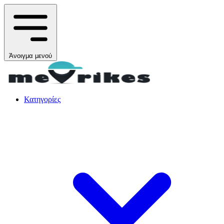
Άνοιγμα μενού
Κατηγορίες