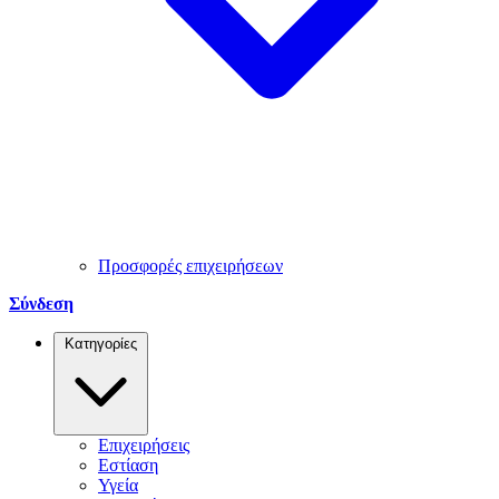
Προσφορές επιχειρήσεων
Σύνδεση
Κατηγορίες
Επιχειρήσεις
Εστίαση
Υγεία