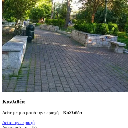
Καλλιθέα
Δείτε με μια ματιά την περιοχή...
Καλλιθέα
.
Δείτε την περιοχή
Διαφημιστείτε εδώ..