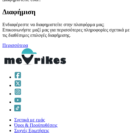
Διαφήμιση
Ενδιαφέρεστε να διαφημιστείτε στην πλατφόρμα μας;
Επικοινωνήστε μαζί μας για περισσότερες πληροφορίες σχετικά με
τις διαθέσιμες επιλογές διαφήμισης.
Περισσότερα
Σχετικά με εμάς
Όροι & Προϋποθέσεις
Συχνές Ερωτήσεις