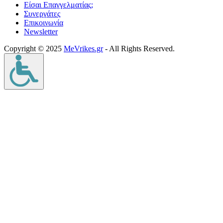
Είσαι Επαγγελματίας;
Συνεργάτες
Επικοινωνία
Νewsletter
Copyright © 2025
MeVrikes.gr
- All Rights Reserved.