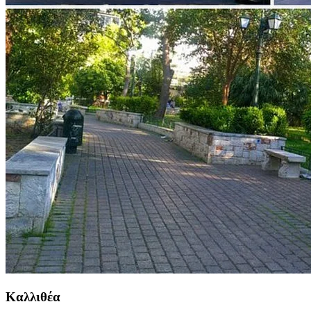
Καλλιθέα