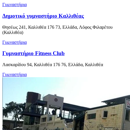
Γυμναστήρια
Δημοτικό γυμναστήριο Καλλιθέας
Θησέως 241, Καλλιθέα 176 73, Ελλάδα, Λόφος Φιλαρέτου
(Καλλιθέα)
Γυμναστήρια
Γυμναστήριο Fitness Club
Λασκαρίδου 94, Καλλιθέα 176 76, Ελλάδα, Καλλιθέα
Γυμναστήρια