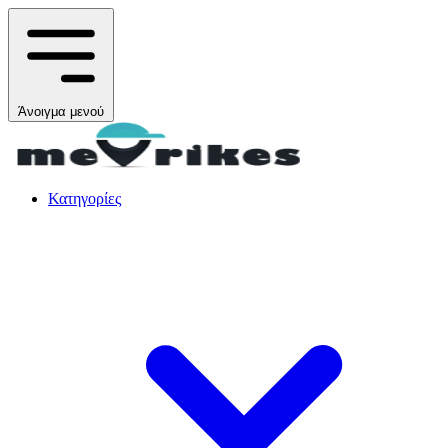
Άνοιγμα μενού
Κατηγορίες