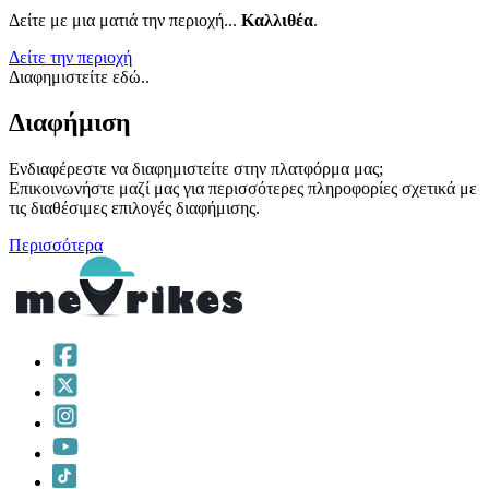
Δείτε με μια ματιά την περιοχή...
Καλλιθέα
.
Δείτε την περιοχή
Διαφημιστείτε εδώ..
Διαφήμιση
Ενδιαφέρεστε να διαφημιστείτε στην πλατφόρμα μας;
Επικοινωνήστε μαζί μας για περισσότερες πληροφορίες σχετικά με
τις διαθέσιμες επιλογές διαφήμισης.
Περισσότερα