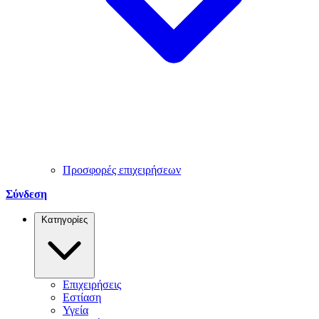
Προσφορές επιχειρήσεων
Σύνδεση
Κατηγορίες
Επιχειρήσεις
Εστίαση
Υγεία