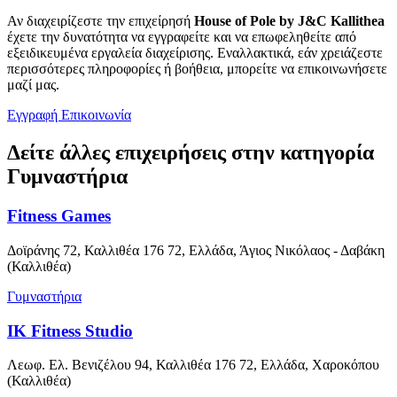
Αν διαχειρίζεστε την επιχείρησή
House of Pole by J&C Kallithea
έχετε την δυνατότητα να εγγραφείτε και να επωφεληθείτε από
εξειδικευμένα εργαλεία διαχείρισης. Εναλλακτικά, εάν χρειάζεστε
περισσότερες πληροφορίες ή βοήθεια, μπορείτε να επικοινωνήσετε
μαζί μας.
Εγγραφή
Επικοινωνία
Δείτε άλλες επιχειρήσεις στην κατηγορία
Γυμναστήρια
Fitness Games
Δοϊράνης 72, Καλλιθέα 176 72, Ελλάδα, Άγιος Νικόλαος - Δαβάκη
(Καλλιθέα)
Γυμναστήρια
IK Fitness Studio
Λεωφ. Ελ. Βενιζέλου 94, Καλλιθέα 176 72, Ελλάδα, Χαροκόπου
(Καλλιθέα)