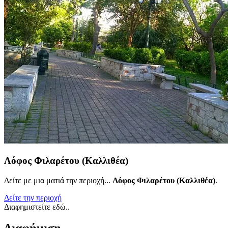
Λόφος Φιλαρέτου (Καλλιθέα)
Δείτε με μια ματιά την περιοχή...
Λόφος Φιλαρέτου (Καλλιθέα)
.
Δείτε την περιοχή
Διαφημιστείτε εδώ..