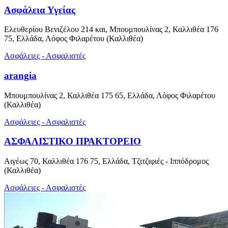
Ασφάλεια Υγείας
Ελευθερίου Βενιζέλου 214 και, Μπουμπουλίνας 2, Καλλιθέα 176
75, Ελλάδα, Λόφος Φιλαρέτου (Καλλιθέα)
Ασφάλειες - Ασφαλιστές
arangia
Μπουμπουλίνας 2, Καλλιθέα 175 65, Ελλάδα, Λόφος Φιλαρέτου
(Καλλιθέα)
Ασφάλειες - Ασφαλιστές
ΑΣΦΑΛΙΣΤΙΚΟ ΠΡΑΚΤΟΡΕΙΟ
Αιγέως 70, Καλλιθέα 176 75, Ελλάδα, Τζιτζιφιές - Ιππόδρομος
(Καλλιθέα)
Ασφάλειες - Ασφαλιστές