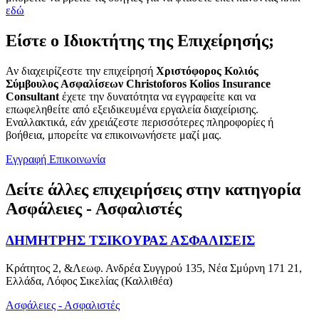
εδώ
Είστε ο Ιδιοκτήτης της Επιχείρησής;
Αν διαχειρίζεστε την επιχείρησή
Χριστόφορος Κολιός
Σύμβουλος Ασφαλίσεων Christoforos Kolios Insurance
Consultant
έχετε την δυνατότητα να εγγραφείτε και να
επωφεληθείτε από εξειδικευμένα εργαλεία διαχείρισης.
Εναλλακτικά, εάν χρειάζεστε περισσότερες πληροφορίες ή
βοήθεια, μπορείτε να επικοινωνήσετε μαζί μας.
Εγγραφή
Επικοινωνία
Δείτε άλλες επιχειρήσεις στην κατηγορία
Ασφάλειες - Ασφαλιστές
ΔΗΜΗΤΡΗΣ ΤΣΙΚΟΥΡΑΣ ΑΣΦΑΛΙΣΕΙΣ
Κράτητος 2, &Λεωφ. Ανδρέα Συγγρού 135, Νέα Σμύρνη 171 21,
Ελλάδα, Λόφος Σικελίας (Καλλιθέα)
Ασφάλειες - Ασφαλιστές