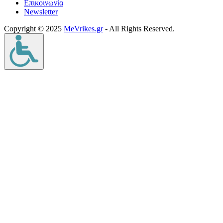
Επικοινωνία
Νewsletter
Copyright © 2025
MeVrikes.gr
- All Rights Reserved.