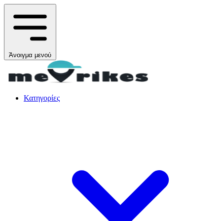
Άνοιγμα μενού
Κατηγορίες