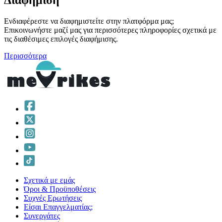
Διαφήμιση
Ενδιαφέρεστε να διαφημιστείτε στην πλατφόρμα μας;
Επικοινωνήστε μαζί μας για περισσότερες πληροφορίες σχετικά με
τις διαθέσιμες επιλογές διαφήμισης.
Περισσότερα
Σχετικά με εμάς
Όροι & Προϋποθέσεις
Συχνές Ερωτήσεις
Είσαι Επαγγελματίας;
Συνεργάτες