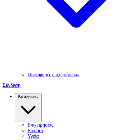
Προσφορές επιχειρήσεων
Σύνδεση
Κατηγορίες
Επιχειρήσεις
Εστίαση
Υγεία