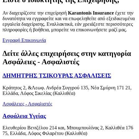
Αν διαχειρίζεστε την επιχείρησή
Karantonis Insurance
έχετε την
δυνατότητα να εγγραφείτε και να επωφεληθείτε από εξειδικευμένα
εργαλεία διαχείρισης. Εναλλακτικά, εάν χρειάζεστε περισσότερες
πληροφορίες ή βοήθεια, μπορείτε να επικοινωνήσετε μαζί μας.
Εγγραφή
Επικοινωνία
Δείτε άλλες επιχειρήσεις στην κατηγορία
Ασφάλειες - Ασφαλιστές
ΔΗΜΗΤΡΗΣ ΤΣΙΚΟΥΡΑΣ ΑΣΦΑΛΙΣΕΙΣ
Κράτητος 2, &Λεωφ. Ανδρέα Συγγρού 135, Νέα Σμύρνη 171 21,
Ελλάδα, Λόφος Σικελίας (Καλλιθέα)
Ασφάλειες - Ασφαλιστές
Ασφάλεια Υγείας
Ελευθερίου Βενιζέλου 214 και, Μπουμπουλίνας 2, Καλλιθέα 176
75, Ελλάδα, Λόφος Φιλαρέτου (Καλλιθέα)