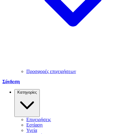
Προσφορές επιχειρήσεων
Σύνδεση
Κατηγορίες
Επιχειρήσεις
Εστίαση
Υγεία