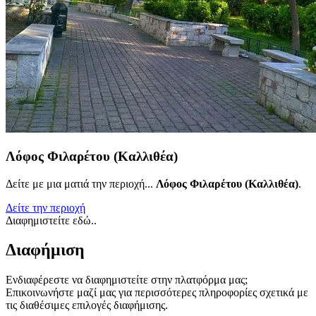
Λόφος Φιλαρέτου (Καλλιθέα)
Δείτε με μια ματιά την περιοχή...
Λόφος Φιλαρέτου (Καλλιθέα)
.
Δείτε την περιοχή
Διαφημιστείτε εδώ..
Διαφήμιση
Ενδιαφέρεστε να διαφημιστείτε στην πλατφόρμα μας;
Επικοινωνήστε μαζί μας για περισσότερες πληροφορίες σχετικά με
τις διαθέσιμες επιλογές διαφήμισης.