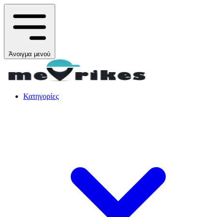
Άνοιγμα μενού
Κατηγορίες