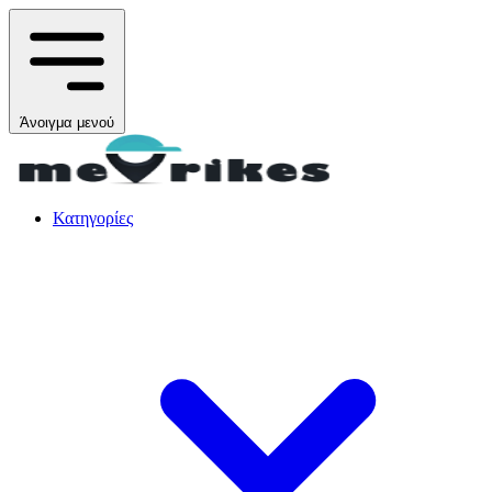
Άνοιγμα μενού
Κατηγορίες