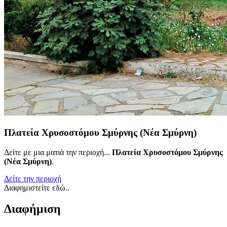
Πλατεία Χρυσοστόμου Σμύρνης (Νέα Σμύρνη)
Δείτε με μια ματιά την περιοχή...
Πλατεία Χρυσοστόμου Σμύρνης
(Νέα Σμύρνη)
.
Δείτε την περιοχή
Διαφημιστείτε εδώ..
Διαφήμιση