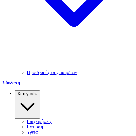
Προσφορές επιχειρήσεων
Σύνδεση
Κατηγορίες
Επιχειρήσεις
Εστίαση
Υγεία