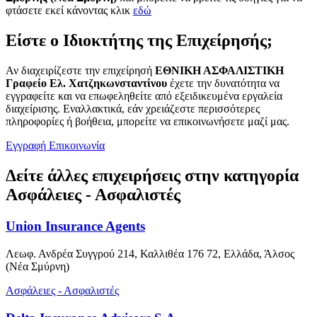
φτάσετε εκεί κάνοντας κλικ
εδώ
Είστε ο Ιδιοκτήτης της Επιχείρησής;
Αν διαχειρίζεστε την επιχείρησή
ΕΘΝΙΚΗ ΑΣΦΑΛΙΣΤΙΚΗ
Γραφείο Ελ. Χατζηκωνσταντίνου
έχετε την δυνατότητα να
εγγραφείτε και να επωφεληθείτε από εξειδικευμένα εργαλεία
διαχείρισης. Εναλλακτικά, εάν χρειάζεστε περισσότερες
πληροφορίες ή βοήθεια, μπορείτε να επικοινωνήσετε μαζί μας.
Εγγραφή
Επικοινωνία
Δείτε άλλες επιχειρήσεις στην κατηγορία
Ασφάλειες - Ασφαλιστές
Union Insurance Agents
Λεωφ. Ανδρέα Συγγρού 214, Καλλιθέα 176 72, Ελλάδα, Άλσος
(Νέα Σμύρνη)
Ασφάλειες - Ασφαλιστές