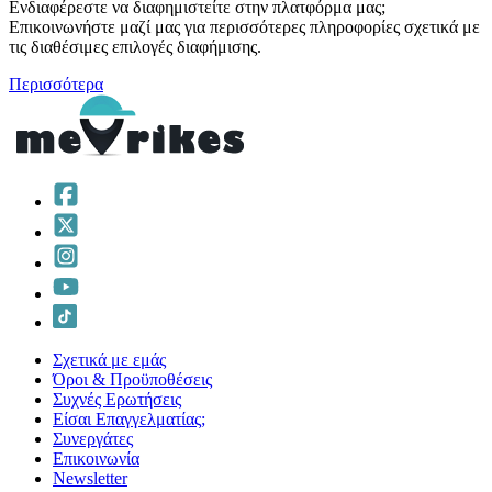
Ενδιαφέρεστε να διαφημιστείτε στην πλατφόρμα μας;
Επικοινωνήστε μαζί μας για περισσότερες πληροφορίες σχετικά με
τις διαθέσιμες επιλογές διαφήμισης.
Περισσότερα
Σχετικά με εμάς
Όροι & Προϋποθέσεις
Συχνές Ερωτήσεις
Είσαι Επαγγελματίας;
Συνεργάτες
Επικοινωνία
Νewsletter