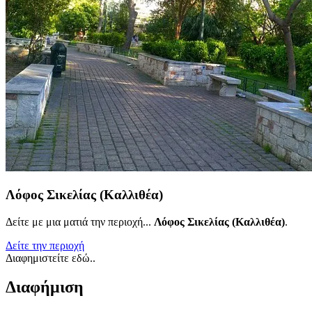
Λόφος Σικελίας (Καλλιθέα)
Δείτε με μια ματιά την περιοχή...
Λόφος Σικελίας (Καλλιθέα)
.
Δείτε την περιοχή
Διαφημιστείτε εδώ..
Διαφήμιση