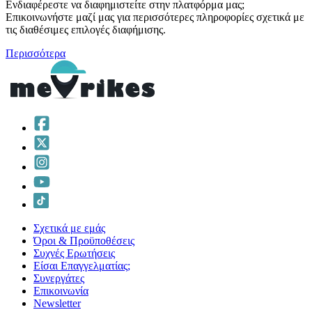
Ενδιαφέρεστε να διαφημιστείτε στην πλατφόρμα μας;
Επικοινωνήστε μαζί μας για περισσότερες πληροφορίες σχετικά με
τις διαθέσιμες επιλογές διαφήμισης.
Περισσότερα
Σχετικά με εμάς
Όροι & Προϋποθέσεις
Συχνές Ερωτήσεις
Είσαι Επαγγελματίας;
Συνεργάτες
Επικοινωνία
Νewsletter