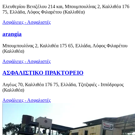
Ελευθερίου Βενιζέλου 214 και, Μπουμπουλίνας 2, Καλλιθέα 176
75, Ελλάδα, Λόφος Φιλαρέτου (Καλλιθέα)
Ασφάλειες - Ασφαλιστές
arangia
Μπουμπουλίνας 2, Καλλιθέα 175 65, Ελλάδα, Λόφος Φιλαρέτου
(Καλλιθέα)
Ασφάλειες - Ασφαλιστές
ΑΣΦΑΛΙΣΤΙΚΟ ΠΡΑΚΤΟΡΕΙΟ
Αιγέως 70, Καλλιθέα 176 75, Ελλάδα, Τζιτζιφιές - Ιππόδρομος
(Καλλιθέα)
Ασφάλειες - Ασφαλιστές