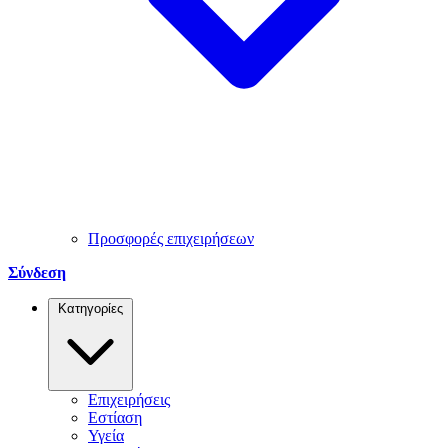
Προσφορές επιχειρήσεων
Σύνδεση
Κατηγορίες
Επιχειρήσεις
Εστίαση
Υγεία