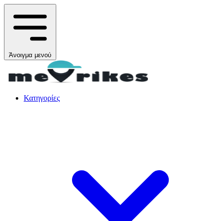
Άνοιγμα μενού
Κατηγορίες