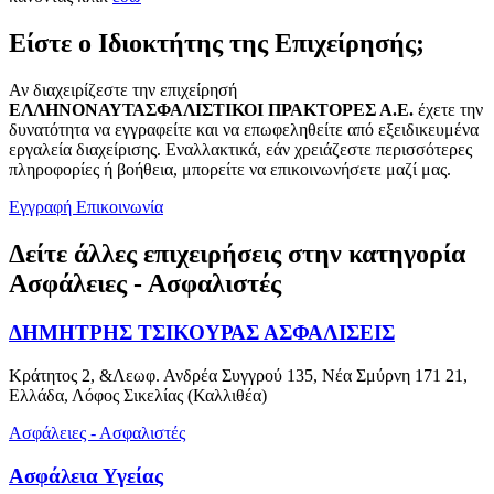
Είστε ο Ιδιοκτήτης της Επιχείρησής;
Αν διαχειρίζεστε την επιχείρησή
ΕΛΛΗΝΟΝΑΥΤΑΣΦΑΛΙΣΤΙΚΟΙ ΠΡΑΚΤΟΡΕΣ Α.Ε.
έχετε την
δυνατότητα να εγγραφείτε και να επωφεληθείτε από εξειδικευμένα
εργαλεία διαχείρισης. Εναλλακτικά, εάν χρειάζεστε περισσότερες
πληροφορίες ή βοήθεια, μπορείτε να επικοινωνήσετε μαζί μας.
Εγγραφή
Επικοινωνία
Δείτε άλλες επιχειρήσεις στην κατηγορία
Ασφάλειες - Ασφαλιστές
ΔΗΜΗΤΡΗΣ ΤΣΙΚΟΥΡΑΣ ΑΣΦΑΛΙΣΕΙΣ
Κράτητος 2, &Λεωφ. Ανδρέα Συγγρού 135, Νέα Σμύρνη 171 21,
Ελλάδα, Λόφος Σικελίας (Καλλιθέα)
Ασφάλειες - Ασφαλιστές
Ασφάλεια Υγείας