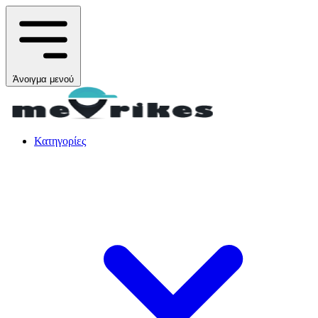
Άνοιγμα μενού
Κατηγορίες