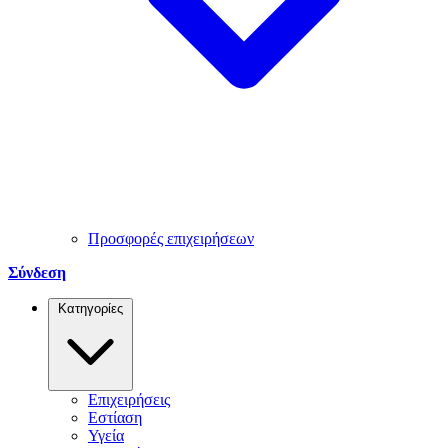
Προσφορές επιχειρήσεων
Σύνδεση
Κατηγορίες
Επιχειρήσεις
Εστίαση
Υγεία