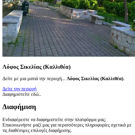
Λόφος Σικελίας (Καλλιθέα)
Δείτε με μια ματιά την περιοχή...
Λόφος Σικελίας (Καλλιθέα)
.
Δείτε την περιοχή
Διαφημιστείτε εδώ..
Διαφήμιση
Ενδιαφέρεστε να διαφημιστείτε στην πλατφόρμα μας;
Επικοινωνήστε μαζί μας για περισσότερες πληροφορίες σχετικά με
τις διαθέσιμες επιλογές διαφήμισης.