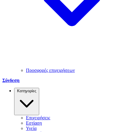
Προσφορές επιχειρήσεων
Σύνδεση
Κατηγορίες
Επιχειρήσεις
Εστίαση
Υγεία