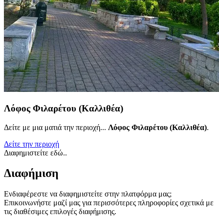
Λόφος Φιλαρέτου (Καλλιθέα)
Δείτε με μια ματιά την περιοχή...
Λόφος Φιλαρέτου (Καλλιθέα)
.
Δείτε την περιοχή
Διαφημιστείτε εδώ..
Διαφήμιση
Ενδιαφέρεστε να διαφημιστείτε στην πλατφόρμα μας;
Επικοινωνήστε μαζί μας για περισσότερες πληροφορίες σχετικά με
τις διαθέσιμες επιλογές διαφήμισης.