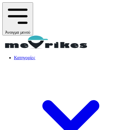
Άνοιγμα μενού
Κατηγορίες