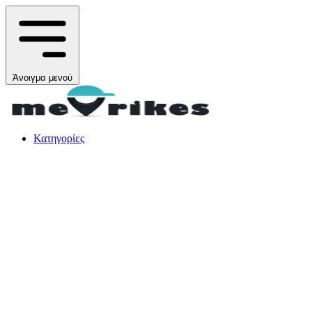
Άνοιγμα μενού
Κατηγορίες