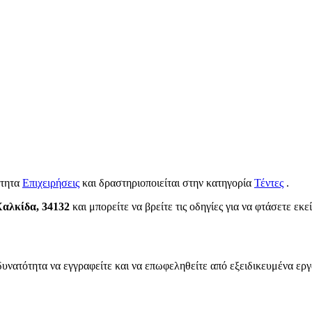
ότητα
Επιχειρήσεις
και δραστηριοποιείται στην κατηγορία
Τέντες
.
Χαλκίδα, 34132
και μπορείτε να βρείτε τις οδηγίες για να φτάσετε εκε
δυνατότητα να εγγραφείτε και να επωφεληθείτε από εξειδικευμένα εργ