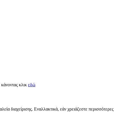
ί κάνοντας κλικ
εδώ
αλεία διαχείρισης. Εναλλακτικά, εάν χρειάζεστε περισσότερες