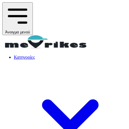
Άνοιγμα μενού
Κατηγορίες