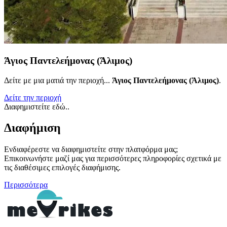
Άγιος Παντελεήμονας (Άλιμος)
Δείτε με μια ματιά την περιοχή...
Άγιος Παντελεήμονας (Άλιμος)
.
Δείτε την περιοχή
Διαφημιστείτε εδώ..
Διαφήμιση
Ενδιαφέρεστε να διαφημιστείτε στην πλατφόρμα μας;
Επικοινωνήστε μαζί μας για περισσότερες πληροφορίες σχετικά με
τις διαθέσιμες επιλογές διαφήμισης.
Περισσότερα