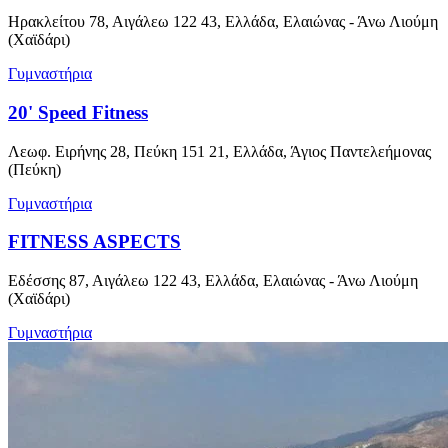
Ηρακλείτου 78, Αιγάλεω 122 43, Ελλάδα, Ελαιώνας - Άνω Λιούμη
(Χαϊδάρι)
Γυμναστήρια
20' Speed Fitness
Λεωφ. Ειρήνης 28, Πεύκη 151 21, Ελλάδα, Άγιος Παντελεήμονας
(Πεύκη)
Γυμναστήρια
FITNESS ASPECTS
Εδέσσης 87, Αιγάλεω 122 43, Ελλάδα, Ελαιώνας - Άνω Λιούμη
(Χαϊδάρι)
Γυμναστήρια