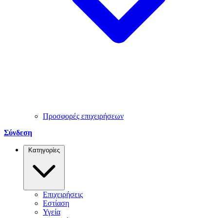
Προσφορές επιχειρήσεων
Σύνδεση
Κατηγορίες
Επιχειρήσεις
Εστίαση
Υγεία