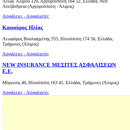
Λεωφ. Αλίμου 129, Αργυρούπολη 164 52, Ελλάδα, Νέα
Αλεξάνδρεια (Αργυρούπολη - Άλιμος)
Ασφάλειες - Ασφαλιστές
Καφούρος Ηλίας
Λεωφόρος Βουλιαγμένης 555, Ηλιούπολη 174 56, Ελλάδα,
Τράχωνες (Άλιμος)
Ασφάλειες - Ασφαλιστές
NEW INSURANCE ΜΕΣΙΤΕΣ ΑΣΦΑΛΙΣΕΩΝ
Ε.Ε.
Μύρωνος 40, Ηλιούπολη 163 41, Ελλάδα, Τράχωνες (Άλιμος)
Ασφάλειες - Ασφαλιστές