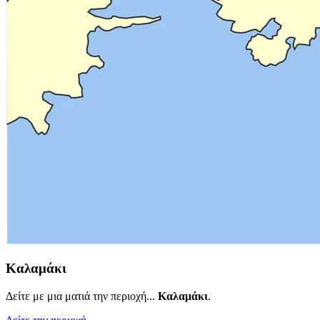
Καλαμάκι
Δείτε με μια ματιά την περιοχή...
Καλαμάκι
.