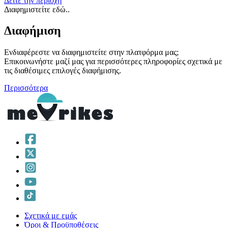
Δείτε την περιοχή
Διαφημιστείτε εδώ..
Διαφήμιση
Ενδιαφέρεστε να διαφημιστείτε στην πλατφόρμα μας;
Επικοινωνήστε μαζί μας για περισσότερες πληροφορίες σχετικά με
τις διαθέσιμες επιλογές διαφήμισης.
Περισσότερα
Σχετικά με εμάς
Όροι & Προϋποθέσεις