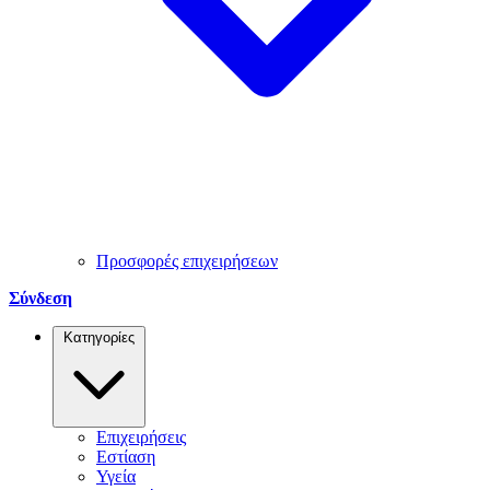
Προσφορές επιχειρήσεων
Σύνδεση
Κατηγορίες
Επιχειρήσεις
Εστίαση
Υγεία