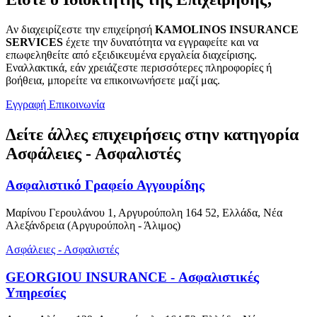
Αν διαχειρίζεστε την επιχείρησή
KAMOLINOS INSURANCE
SERVICES
έχετε την δυνατότητα να εγγραφείτε και να
επωφεληθείτε από εξειδικευμένα εργαλεία διαχείρισης.
Εναλλακτικά, εάν χρειάζεστε περισσότερες πληροφορίες ή
βοήθεια, μπορείτε να επικοινωνήσετε μαζί μας.
Εγγραφή
Επικοινωνία
Δείτε άλλες επιχειρήσεις στην κατηγορία
Ασφάλειες - Ασφαλιστές
Ασφαλιστικό Γραφείο Αγγουρίδης
Μαρίνου Γερουλάνου 1, Αργυρούπολη 164 52, Ελλάδα, Νέα
Αλεξάνδρεια (Αργυρούπολη - Άλιμος)
Ασφάλειες - Ασφαλιστές
GEORGIOU INSURANCE - Ασφαλιστικές
Υπηρεσίες