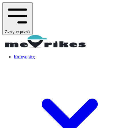
Άνοιγμα μενού
Κατηγορίες