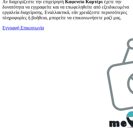
Αν διαχειρίζεστε την επιχείρησή
Καφενείο Καρτέρι
έχετε την
δυνατότητα να εγγραφείτε και να επωφεληθείτε από εξειδικευμένα
εργαλεία διαχείρισης. Εναλλακτικά, εάν χρειάζεστε περισσότερες
πληροφορίες ή βοήθεια, μπορείτε να επικοινωνήσετε μαζί μας.
Εγγραφή
Επικοινωνία