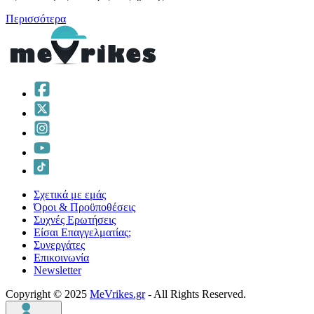
Περισσότερα
Σχετικά με εμάς
Όροι & Προϋποθέσεις
Συχνές Ερωτήσεις
Είσαι Επαγγελματίας;
Συνεργάτες
Επικοινωνία
Νewsletter
Copyright © 2025
MeVrikes.gr
- All Rights Reserved.