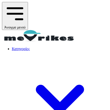
Άνοιγμα μενού
Κατηγορίες