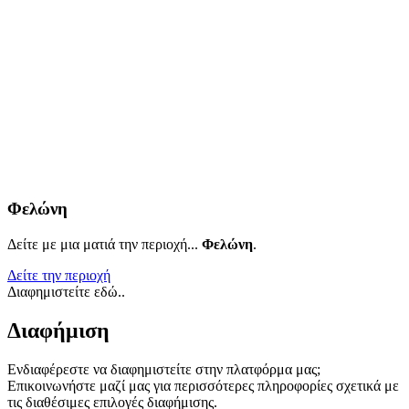
Φελώνη
Δείτε με μια ματιά την περιοχή...
Φελώνη
.
Δείτε την περιοχή
Διαφημιστείτε εδώ..
Διαφήμιση
Ενδιαφέρεστε να διαφημιστείτε στην πλατφόρμα μας;
Επικοινωνήστε μαζί μας για περισσότερες πληροφορίες σχετικά με
τις διαθέσιμες επιλογές διαφήμισης.