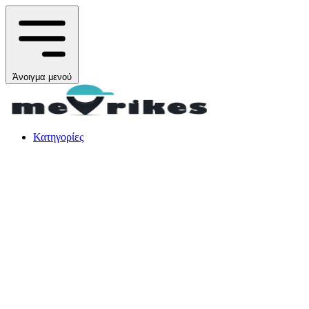
Άνοιγμα μενού
Κατηγορίες