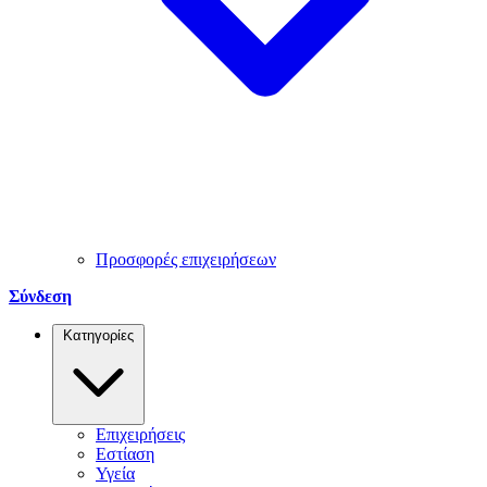
Προσφορές επιχειρήσεων
Σύνδεση
Κατηγορίες
Επιχειρήσεις
Εστίαση
Υγεία