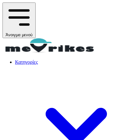
Άνοιγμα μενού
Κατηγορίες