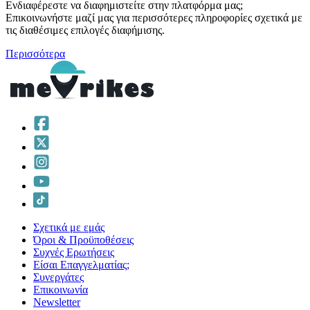
Ενδιαφέρεστε να διαφημιστείτε στην πλατφόρμα μας;
Επικοινωνήστε μαζί μας για περισσότερες πληροφορίες σχετικά με
τις διαθέσιμες επιλογές διαφήμισης.
Περισσότερα
Σχετικά με εμάς
Όροι & Προϋποθέσεις
Συχνές Ερωτήσεις
Είσαι Επαγγελματίας;
Συνεργάτες
Επικοινωνία
Νewsletter