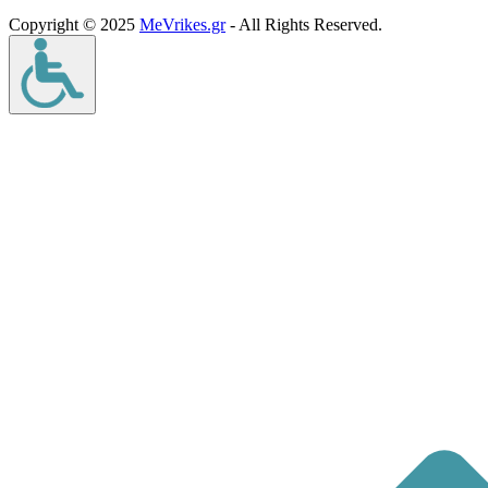
Copyright © 2025
MeVrikes.gr
- All Rights Reserved.