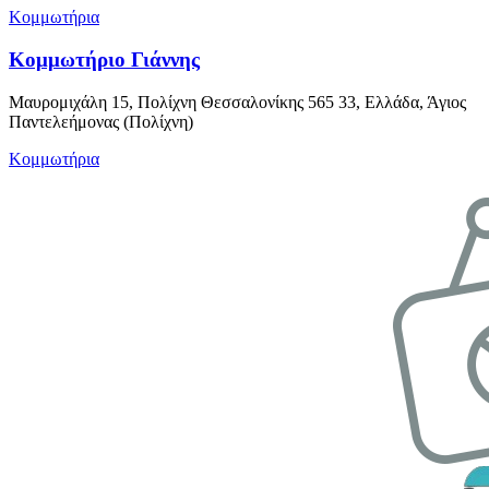
Κομμωτήρια
Κομμωτήριο Γιάννης
Μαυρομιχάλη 15, Πολίχνη Θεσσαλονίκης 565 33, Ελλάδα, Άγιος
Παντελεήμονας (Πολίχνη)
Κομμωτήρια