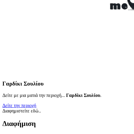
Γαρδίκι Σουλίου
Δείτε με μια ματιά την περιοχή...
Γαρδίκι Σουλίου
.
Δείτε την περιοχή
Διαφημιστείτε εδώ..
Διαφήμιση