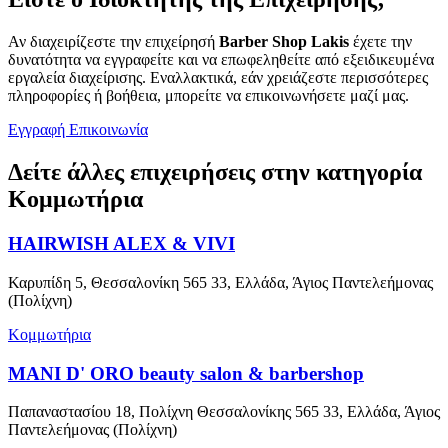
Αν διαχειρίζεστε την επιχείρησή
Barber Shop Lakis
έχετε την
δυνατότητα να εγγραφείτε και να επωφεληθείτε από εξειδικευμένα
εργαλεία διαχείρισης. Εναλλακτικά, εάν χρειάζεστε περισσότερες
πληροφορίες ή βοήθεια, μπορείτε να επικοινωνήσετε μαζί μας.
Εγγραφή
Επικοινωνία
Δείτε άλλες επιχειρήσεις στην κατηγορία
Κομμωτήρια
HAIRWISH ALEX & VIVI
Καρυπίδη 5, Θεσσαλονίκη 565 33, Ελλάδα, Άγιος Παντελεήμονας
(Πολίχνη)
Κομμωτήρια
MANI D' ORO beauty salon & barbershop
Παπαναστασίου 18, Πολίχνη Θεσσαλονίκης 565 33, Ελλάδα, Άγιος
Παντελεήμονας (Πολίχνη)