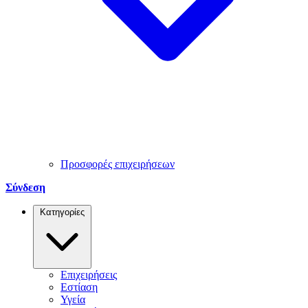
Προσφορές επιχειρήσεων
Σύνδεση
Κατηγορίες
Επιχειρήσεις
Εστίαση
Υγεία