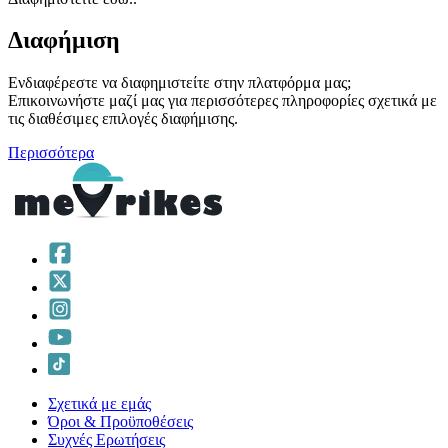
Διαφήμιση
Ενδιαφέρεστε να διαφημιστείτε στην πλατφόρμα μας;
Επικοινωνήστε μαζί μας για περισσότερες πληροφορίες σχετικά με
τις διαθέσιμες επιλογές διαφήμισης.
Περισσότερα
Σχετικά με εμάς
Όροι & Προϋποθέσεις
Συχνές Ερωτήσεις