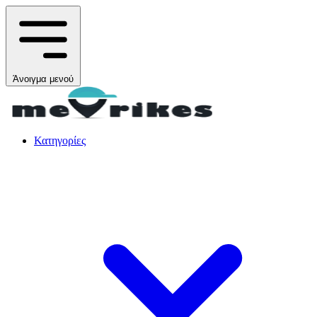
Άνοιγμα μενού
Κατηγορίες