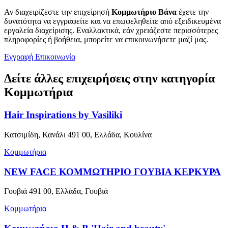
Αν διαχειρίζεστε την επιχείρησή
Κομμωτήριο Βάνα
έχετε την
δυνατότητα να εγγραφείτε και να επωφεληθείτε από εξειδικευμένα
εργαλεία διαχείρισης. Εναλλακτικά, εάν χρειάζεστε περισσότερες
πληροφορίες ή βοήθεια, μπορείτε να επικοινωνήσετε μαζί μας.
Εγγραφή
Επικοινωνία
Δείτε άλλες επιχειρήσεις στην κατηγορία
Κομμωτήρια
Hair Inspirations by Vasiliki
Κατσιμίδη, Κανάλι 491 00, Ελλάδα, Κουλίνα
Κομμωτήρια
NEW FACE ΚΟΜΜΩΤΗΡΙΟ ΓΟΥΒΙΑ ΚΕΡΚΥΡΑ
Γουβιά 491 00, Ελλάδα, Γουβιά
Κομμωτήρια