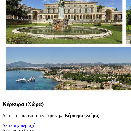
Κέρκυρα (Χώρα)
Δείτε με μια ματιά την περιοχή...
Κέρκυρα (Χώρα)
.
Δείτε την περιοχή
Διαφημιστείτε εδώ..