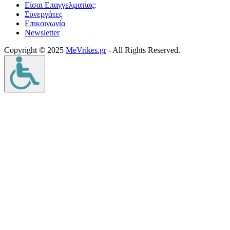
Είσαι Επαγγελματίας;
Συνεργάτες
Επικοινωνία
Νewsletter
Copyright © 2025
MeVrikes.gr
- All Rights Reserved.