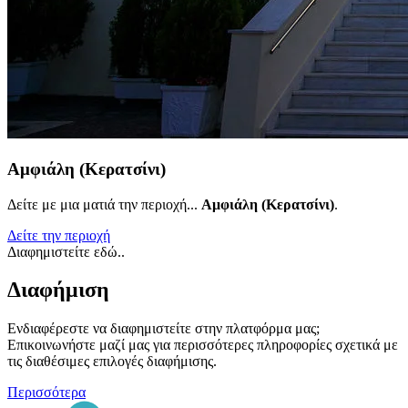
Αμφιάλη (Κερατσίνι)
Δείτε με μια ματιά την περιοχή...
Αμφιάλη (Κερατσίνι)
.
Δείτε την περιοχή
Διαφημιστείτε εδώ..
Διαφήμιση
Ενδιαφέρεστε να διαφημιστείτε στην πλατφόρμα μας;
Επικοινωνήστε μαζί μας για περισσότερες πληροφορίες σχετικά με
τις διαθέσιμες επιλογές διαφήμισης.
Περισσότερα