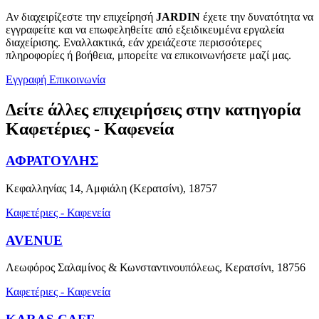
Αν διαχειρίζεστε την επιχείρησή
JARDIN
έχετε την δυνατότητα να
εγγραφείτε και να επωφεληθείτε από εξειδικευμένα εργαλεία
διαχείρισης. Εναλλακτικά, εάν χρειάζεστε περισσότερες
πληροφορίες ή βοήθεια, μπορείτε να επικοινωνήσετε μαζί μας.
Εγγραφή
Επικοινωνία
Δείτε άλλες επιχειρήσεις στην κατηγορία
Καφετέριες - Καφενεία
ΑΦΡΑΤΟΥΛΗΣ
Κεφαλληνίας 14, Αμφιάλη (Κερατσίνι), 18757
Καφετέριες - Καφενεία
AVENUE
Λεωφόρος Σαλαμίνος & Κωνσταντινουπόλεως, Κερατσίνι, 18756
Καφετέριες - Καφενεία