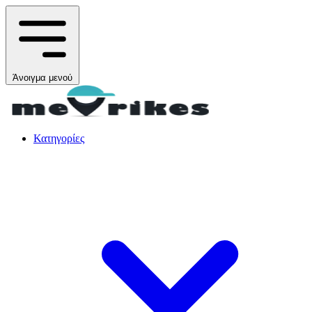
Άνοιγμα μενού
Κατηγορίες