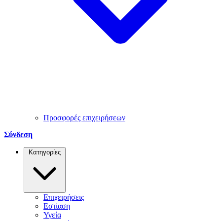
Προσφορές επιχειρήσεων
Σύνδεση
Κατηγορίες
Επιχειρήσεις
Εστίαση
Υγεία