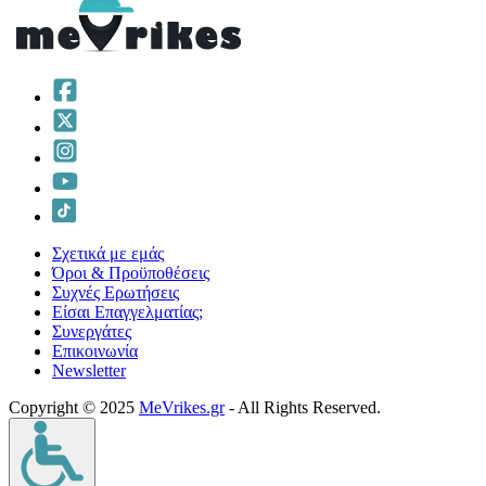
Σχετικά με εμάς
Όροι & Προϋποθέσεις
Συχνές Ερωτήσεις
Είσαι Επαγγελματίας;
Συνεργάτες
Επικοινωνία
Νewsletter
Copyright © 2025
MeVrikes.gr
- All Rights Reserved.