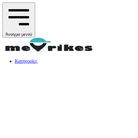
Άνοιγμα μενού
Κατηγορίες