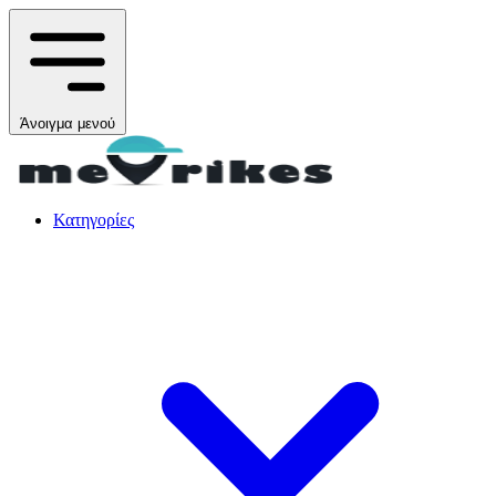
Άνοιγμα μενού
Κατηγορίες