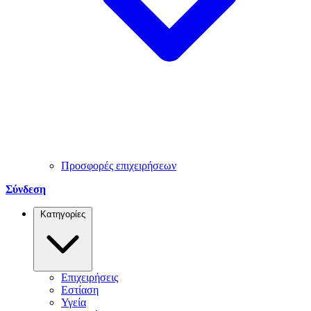
Προσφορές επιχειρήσεων
Σύνδεση
Κατηγορίες
Επιχειρήσεις
Εστίαση
Υγεία