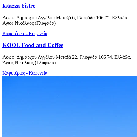
latazza bistro
Λεωφ. Δημάρχου Αγγέλου Μεταξά 6, Γλυφάδα 166 75, Ελλάδα,
Άγιος Νικόλαος (Γλυφάδα)
Καφετέριες - Καφενεία
KOOL Food and Coffee
Λεωφ. Δημάρχου Αγγέλου Μεταξά 22, Γλυφάδα 166 74, Ελλάδα,
Άγιος Νικόλαος (Γλυφάδα)
Καφετέριες - Καφενεία