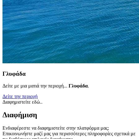
Γλυφάδα
Δείτε με μια ματιά την περιοχή...
Γλυφάδα
.
Δείτε την περιοχή
Διαφημιστείτε εδώ..
Διαφήμιση
Ενδιαφέρεστε να διαφημιστείτε στην πλατφόρμα μας;
Επικοινωνήστε μαζί μας για περισσότερες πληροφορίες σχετικά με