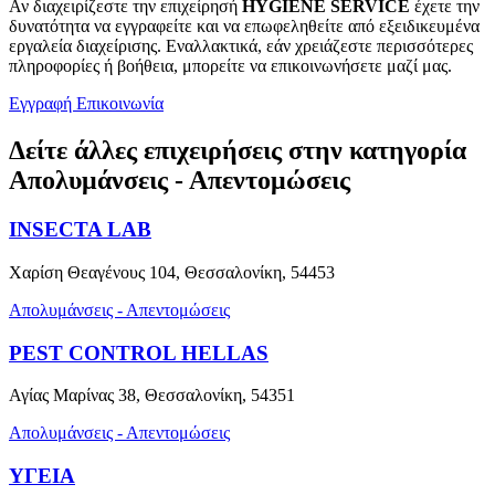
Αν διαχειρίζεστε την επιχείρησή
HYGIENE SERVICE
έχετε την
δυνατότητα να εγγραφείτε και να επωφεληθείτε από εξειδικευμένα
εργαλεία διαχείρισης. Εναλλακτικά, εάν χρειάζεστε περισσότερες
πληροφορίες ή βοήθεια, μπορείτε να επικοινωνήσετε μαζί μας.
Εγγραφή
Επικοινωνία
Δείτε άλλες επιχειρήσεις στην κατηγορία
Απολυμάνσεις - Απεντομώσεις
INSECTA LAB
Χαρίση Θεαγένους 104, Θεσσαλονίκη, 54453
Απολυμάνσεις - Απεντομώσεις
PEST CONTROL HELLAS
Αγίας Μαρίνας 38, Θεσσαλονίκη, 54351
Απολυμάνσεις - Απεντομώσεις
ΥΓΕΙΑ