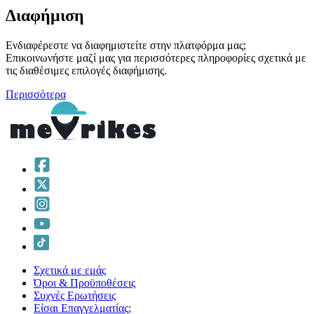
Διαφήμιση
Ενδιαφέρεστε να διαφημιστείτε στην πλατφόρμα μας;
Επικοινωνήστε μαζί μας για περισσότερες πληροφορίες σχετικά με
τις διαθέσιμες επιλογές διαφήμισης.
Περισσότερα
Σχετικά με εμάς
Όροι & Προϋποθέσεις
Συχνές Ερωτήσεις
Είσαι Επαγγελματίας;