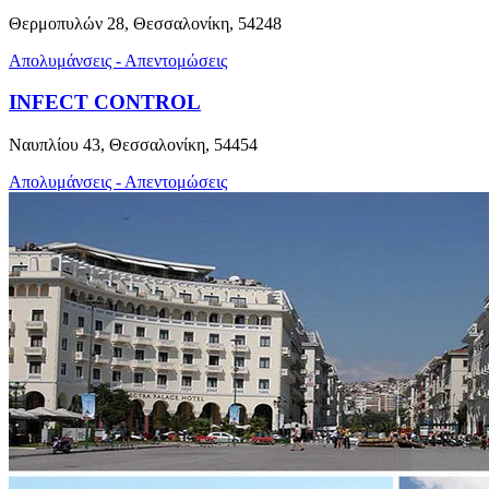
Θερμοπυλών 28, Θεσσαλονίκη, 54248
Απολυμάνσεις - Απεντομώσεις
INFECT CONTROL
Ναυπλίου 43, Θεσσαλονίκη, 54454
Απολυμάνσεις - Απεντομώσεις