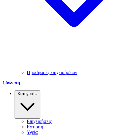
Προσφορές επιχειρήσεων
Σύνδεση
Κατηγορίες
Επιχειρήσεις
Εστίαση
Υγεία