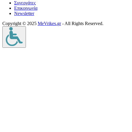
Συνεργάτες
Επικοινωνία
Νewsletter
Copyright © 2025
MeVrikes.gr
- All Rights Reserved.