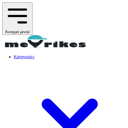
Άνοιγμα μενού
Κατηγορίες