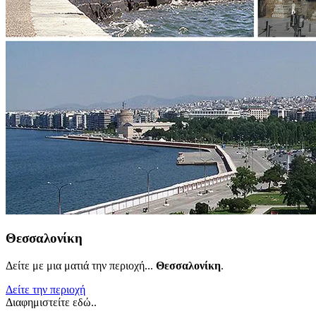
Θεσσαλονίκη
Δείτε με μια ματιά την περιοχή...
Θεσσαλονίκη
.
Δείτε την περιοχή
Διαφημιστείτε εδώ..