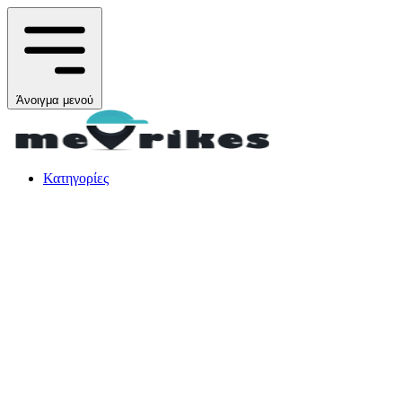
Άνοιγμα μενού
Κατηγορίες