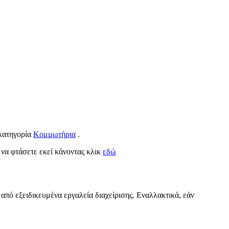
 κατηγορία
Κομμωτήρια
.
α να φτάσετε εκεί κάνοντας κλικ
εδώ
 από εξειδικευμένα εργαλεία διαχείρισης. Εναλλακτικά, εάν