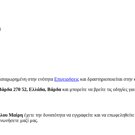
η
καταχωρημένη στην ενότητα
Επιχειρήσεις
και δραστηριοποιείται στην
Βάρδα 270 52, Ελλάδα, Βάρδα
και μπορείτε να βρείτε τις οδηγίες γι
ύλου Μαίρη
έχετε την δυνατότητα να εγγραφείτε και να επωφεληθείτε
ινωνήσετε μαζί μας.