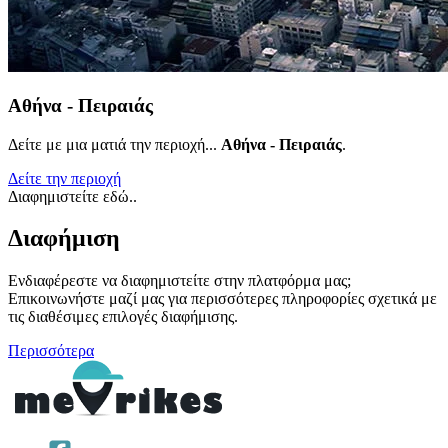
Αθήνα - Πειραιάς
Δείτε με μια ματιά την περιοχή...
Αθήνα - Πειραιάς
.
Δείτε την περιοχή
Διαφημιστείτε εδώ..
Διαφήμιση
Ενδιαφέρεστε να διαφημιστείτε στην πλατφόρμα μας;
Επικοινωνήστε μαζί μας για περισσότερες πληροφορίες σχετικά με
τις διαθέσιμες επιλογές διαφήμισης.
Περισσότερα