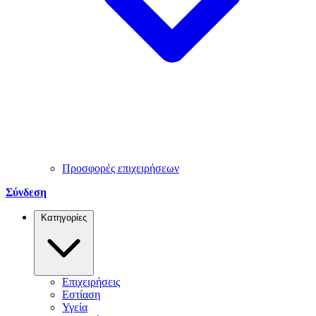
Προσφορές επιχειρήσεων
Σύνδεση
Κατηγορίες
Επιχειρήσεις
Εστίαση
Υγεία