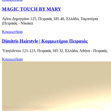
MAGIC TOUCH BY MARY
Αγίου Δημητρίου 125, Πειραιάς 185 46, Ελλάδα, Ταμπούρια
(Πειραιάς - Νίκαια)
Κομμωτήρια
Dimitris Hairstyle | Κομμωτήριο Πειραιάς
Ὑψηλάντου 121-123, Πειραιάς 185 32, Ελλάδα, Αθήνα - Πειραιάς
Κομμωτήρια