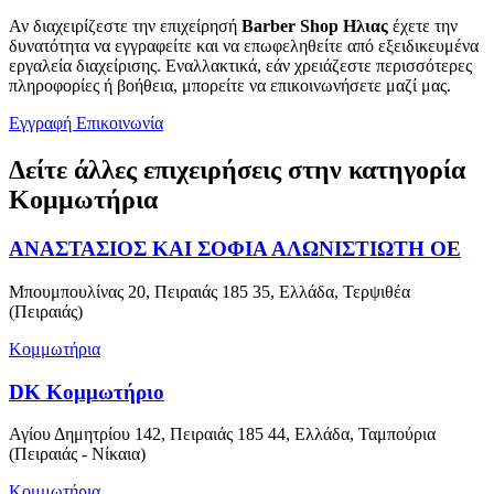
Αν διαχειρίζεστε την επιχείρησή
Barber Shop Ηλιας
έχετε την
δυνατότητα να εγγραφείτε και να επωφεληθείτε από εξειδικευμένα
εργαλεία διαχείρισης. Εναλλακτικά, εάν χρειάζεστε περισσότερες
πληροφορίες ή βοήθεια, μπορείτε να επικοινωνήσετε μαζί μας.
Εγγραφή
Επικοινωνία
Δείτε άλλες επιχειρήσεις στην κατηγορία
Κομμωτήρια
ΑΝΑΣΤΑΣΙΟΣ ΚΑΙ ΣΟΦΙΑ ΑΛΩΝΙΣΤΙΩΤΗ ΟΕ
Μπουμπουλίνας 20, Πειραιάς 185 35, Ελλάδα, Τερψιθέα
(Πειραιάς)
Κομμωτήρια
DK Κομμωτήριο
Αγίου Δημητρίου 142, Πειραιάς 185 44, Ελλάδα, Ταμπούρια
(Πειραιάς - Νίκαια)
Κομμωτήρια