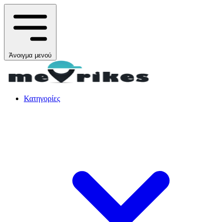
Άνοιγμα μενού
Κατηγορίες