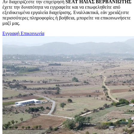
Αν διαχειρίζεστε την επιχείρησή
SEAT ΗΛΙΑΣ ΒΕΡΒΑΝΙΩΤΗΣ
έχετε την δυνατότητα να εγγραφείτε και να επωφεληθείτε από
εξειδικευμένα εργαλεία διαχείρισης. Εναλλακτικά, εάν χρειάζεστε
περισσότερες πληροφορίες ή βοήθεια, μπορείτε να επικοινωνήσετε
μαζί μας.
Εγγραφή
Επικοινωνία