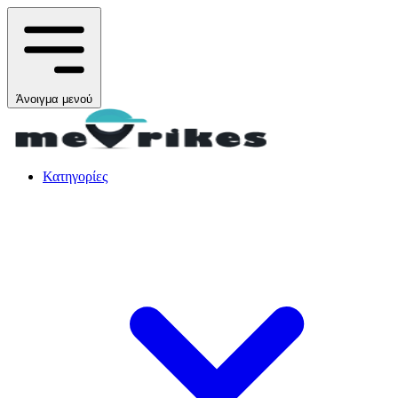
Άνοιγμα μενού
Κατηγορίες