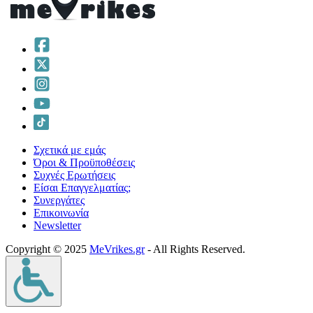
Σχετικά με εμάς
Όροι & Προϋποθέσεις
Συχνές Ερωτήσεις
Είσαι Επαγγελματίας;
Συνεργάτες
Επικοινωνία
Νewsletter
Copyright © 2025
MeVrikes.gr
- All Rights Reserved.