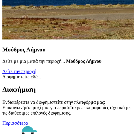
Μούδρος Λήμνου
Δείτε με μια ματιά την περιοχή...
Μούδρος Λήμνου
.
Δείτε την περιοχή
Διαφημιστείτε εδώ..
Διαφήμιση
Ενδιαφέρεστε να διαφημιστείτε στην πλατφόρμα μας;
Επικοινωνήστε μαζί μας για περισσότερες πληροφορίες σχετικά με
τις διαθέσιμες επιλογές διαφήμισης.
Περισσότερα