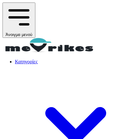
Άνοιγμα μενού
Κατηγορίες