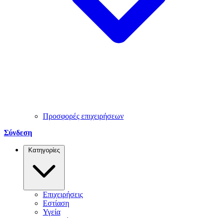
Προσφορές επιχειρήσεων
Σύνδεση
Κατηγορίες
Επιχειρήσεις
Εστίαση
Υγεία