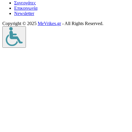
Συνεργάτες
Επικοινωνία
Νewsletter
Copyright © 2025
MeVrikes.gr
- All Rights Reserved.