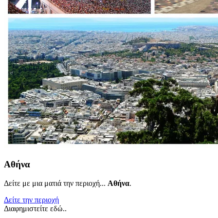
Αθήνα
Δείτε με μια ματιά την περιοχή...
Αθήνα
.
Δείτε την περιοχή
Διαφημιστείτε εδώ..