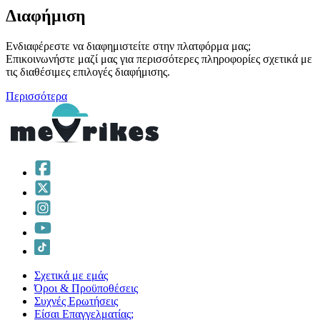
Διαφήμιση
Ενδιαφέρεστε να διαφημιστείτε στην πλατφόρμα μας;
Επικοινωνήστε μαζί μας για περισσότερες πληροφορίες σχετικά με
τις διαθέσιμες επιλογές διαφήμισης.
Περισσότερα
Σχετικά με εμάς
Όροι & Προϋποθέσεις
Συχνές Ερωτήσεις
Είσαι Επαγγελματίας;