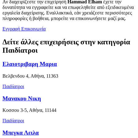
Αν διαχειρίζεστε την επιχείρησή
Hammad Elham
έχετε την
δυνατότητα να εγγραφείτε και να επωφεληθείτε από εξειδικευμένα
εργαλεία διαχείρισης. Εναλλακτικά, εάν χρειάζεστε περισσότερες
πληροφορίες ή βοήθεια, μπορείτε να επικοινωνήσετε μαζί μας.
Εγγραφή
Επικοινωνία
Δείτε άλλες επιχειρήσεις στην κατηγορία
Παιδίατροι
Ελαιοτριβαρη Μαρια
Βελβενδου 4, Αθήνα, 11363
Παιδίατροι
Μανακου Νικη
Κοσσου 3-5, Αθήνα, 11144
Παιδίατροι
Μπεγκα Λειλα