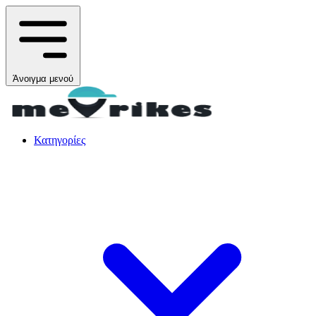
Άνοιγμα μενού
Κατηγορίες