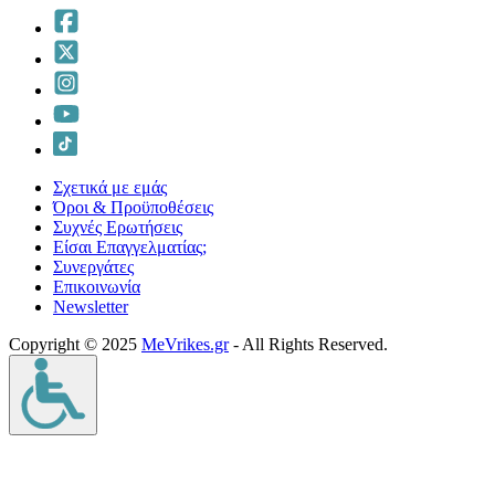
Σχετικά με εμάς
Όροι & Προϋποθέσεις
Συχνές Ερωτήσεις
Είσαι Επαγγελματίας;
Συνεργάτες
Επικοινωνία
Νewsletter
Copyright © 2025
MeVrikes.gr
- All Rights Reserved.