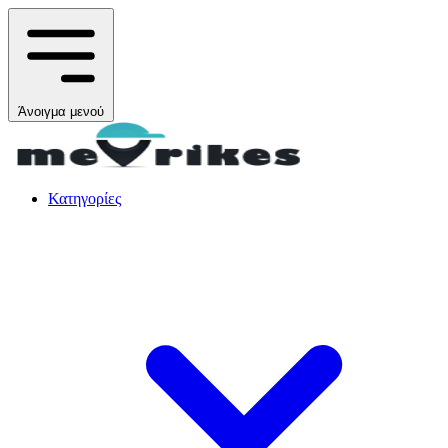
Άνοιγμα μενού
Κατηγορίες