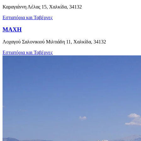
Καραγιάννη Λέλας 15, Χαλκίδα, 34132
Εστιατόρια και Ταβέρνες
ΜΑΧΗ
Λοχαγού Σαλονικιού Μιλτιάδη 11, Χαλκίδα, 34132
Εστιατόρια και Ταβέρνες