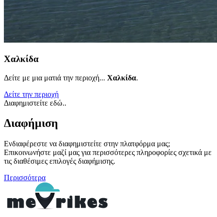
Χαλκίδα
Δείτε με μια ματιά την περιοχή...
Χαλκίδα
.
Δείτε την περιοχή
Διαφημιστείτε εδώ..
Διαφήμιση
Ενδιαφέρεστε να διαφημιστείτε στην πλατφόρμα μας;
Επικοινωνήστε μαζί μας για περισσότερες πληροφορίες σχετικά με
τις διαθέσιμες επιλογές διαφήμισης.
Περισσότερα