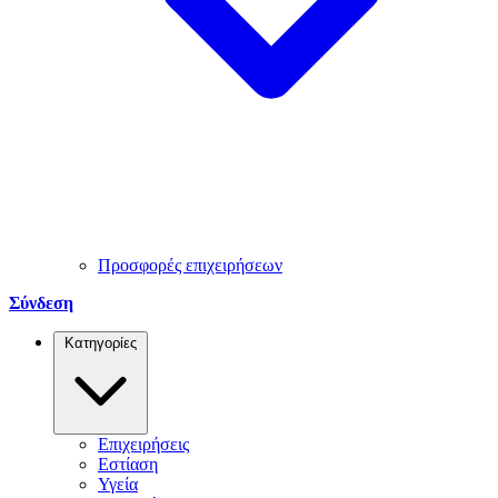
Προσφορές επιχειρήσεων
Σύνδεση
Κατηγορίες
Επιχειρήσεις
Εστίαση
Υγεία