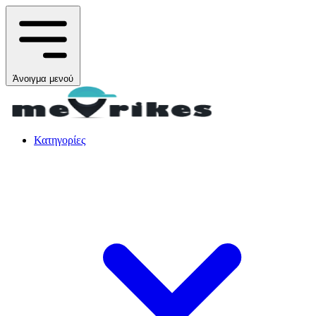
Άνοιγμα μενού
Κατηγορίες