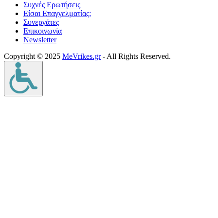
Συχνές Ερωτήσεις
Είσαι Επαγγελματίας;
Συνεργάτες
Επικοινωνία
Νewsletter
Copyright © 2025
MeVrikes.gr
- All Rights Reserved.