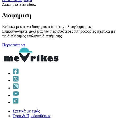
Διαφημιστείτε εδώ..
Διαφήμιση
Ενδιαφέρεστε να διαφημιστείτε στην πλατφόρμα μας;
Επικοινωνήστε μαζί μας για περισσότερες πληροφορίες σχετικά με
τις διαθέσιμες επιλογές διαφήμισης.
Περισσότερα
Σχετικά με εμάς
Όροι & Προϋποθέσεις