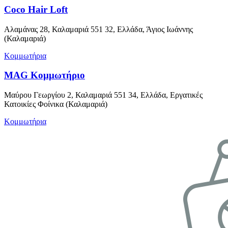
Coco Hair Loft
Αλαμάνας 28, Καλαμαριά 551 32, Ελλάδα, Άγιος Ιωάννης
(Καλαμαριά)
Κομμωτήρια
MAG Κομμωτήριο
Μαύρου Γεωργίου 2, Καλαμαριά 551 34, Ελλάδα, Εργατικές
Κατοικίες Φοίνικα (Καλαμαριά)
Κομμωτήρια