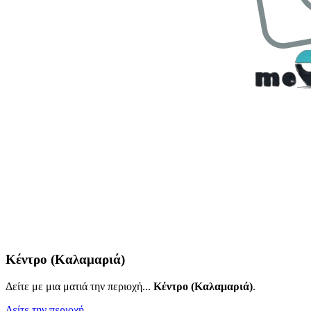
Κέντρο (Καλαμαριά)
Δείτε με μια ματιά την περιοχή...
Κέντρο (Καλαμαριά)
.
Δείτε την περιοχή