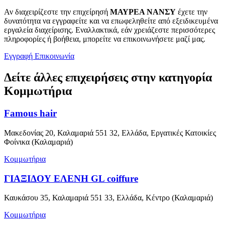
Αν διαχειρίζεστε την επιχείρησή
ΜΑΥΡΕΑ ΝΑΝΣΥ
έχετε την
δυνατότητα να εγγραφείτε και να επωφεληθείτε από εξειδικευμένα
εργαλεία διαχείρισης. Εναλλακτικά, εάν χρειάζεστε περισσότερες
πληροφορίες ή βοήθεια, μπορείτε να επικοινωνήσετε μαζί μας.
Εγγραφή
Επικοινωνία
Δείτε άλλες επιχειρήσεις στην κατηγορία
Κομμωτήρια
Famous hair
Μακεδονίας 20, Καλαμαριά 551 32, Ελλάδα, Εργατικές Κατοικίες
Φοίνικα (Καλαμαριά)
Κομμωτήρια
ΓΙΑΞΙΔΟΥ ΕΛΕΝΗ GL coiffure
Καυκάσου 35, Καλαμαριά 551 33, Ελλάδα, Κέντρο (Καλαμαριά)
Κομμωτήρια