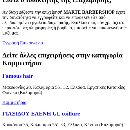
Αν διαχειρίζεστε την επιχείρησή
MARTE BARBERSHOP
έχετε
την δυνατότητα να εγγραφείτε και να επωφεληθείτε από
εξειδικευμένα εργαλεία διαχείρισης. Εναλλακτικά, εάν χρειάζεστε
περισσότερες πληροφορίες ή βοήθεια, μπορείτε να επικοινωνήσετε
μαζί μας.
Εγγραφή
Επικοινωνία
Δείτε άλλες επιχειρήσεις στην κατηγορία
Κομμωτήρια
Famous hair
Μακεδονίας 20, Καλαμαριά 551 32, Ελλάδα, Εργατικές Κατοικίες
Φοίνικα (Καλαμαριά)
Κομμωτήρια
ΓΙΑΞΙΔΟΥ ΕΛΕΝΗ GL coiffure
Καυκάσου 35, Καλαμαριά 551 33, Ελλάδα, Κέντρο (Καλαμαριά)