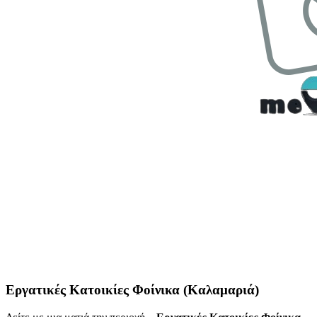
Εργατικές Κατοικίες Φοίνικα (Καλαμαριά)