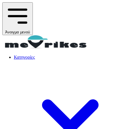
Άνοιγμα μενού
Κατηγορίες