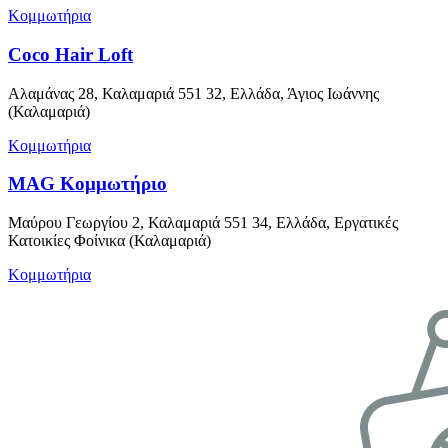
Κομμωτήρια
Coco Hair Loft
Αλαμάνας 28, Καλαμαριά 551 32, Ελλάδα, Άγιος Ιωάννης
(Καλαμαριά)
Κομμωτήρια
MAG Κομμωτήριο
Μαύρου Γεωργίου 2, Καλαμαριά 551 34, Ελλάδα, Εργατικές
Κατοικίες Φοίνικα (Καλαμαριά)
Κομμωτήρια