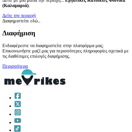
Δείτε με μια ματιά την περιοχή...
Εργατικές Κατοικίες Φοίνικα
(Καλαμαριά)
.
Δείτε την περιοχή
Διαφημιστείτε εδώ..
Διαφήμιση
Ενδιαφέρεστε να διαφημιστείτε στην πλατφόρμα μας;
Επικοινωνήστε μαζί μας για περισσότερες πληροφορίες σχετικά με
τις διαθέσιμες επιλογές διαφήμισης.
Περισσότερα