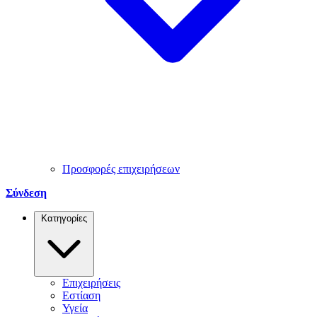
Προσφορές επιχειρήσεων
Σύνδεση
Κατηγορίες
Επιχειρήσεις
Εστίαση
Υγεία