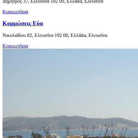
Δήμητρος 37, Ελευσίνα 192 00, Ελλάδα, Ελευσίνα
Κομμωτήρια
Κομμώσεις Εύα
Νικολαΐδου 82, Ελευσίνα 192 00, Ελλάδα, Ελευσίνα
Κομμωτήρια