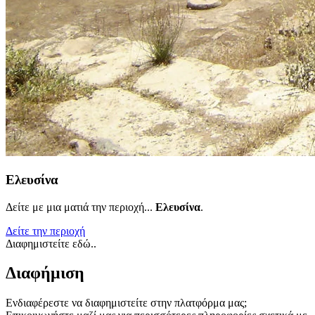
Ελευσίνα
Δείτε με μια ματιά την περιοχή...
Ελευσίνα
.
Δείτε την περιοχή
Διαφημιστείτε εδώ..
Διαφήμιση
Ενδιαφέρεστε να διαφημιστείτε στην πλατφόρμα μας;