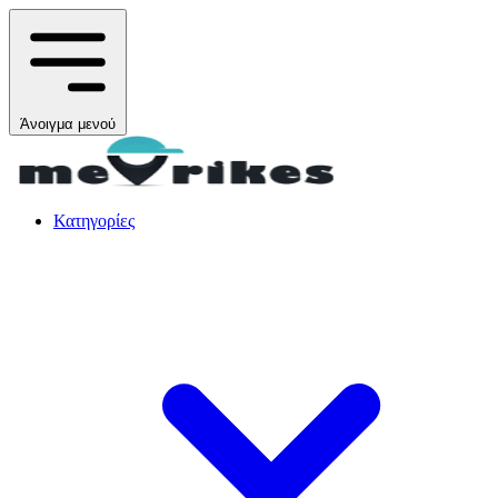
Άνοιγμα μενού
Κατηγορίες