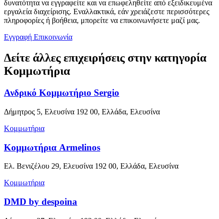
δυνατότητα να εγγραφείτε και να επωφεληθείτε από εξειδικευμένα
εργαλεία διαχείρισης. Εναλλακτικά, εάν χρειάζεστε περισσότερες
πληροφορίες ή βοήθεια, μπορείτε να επικοινωνήσετε μαζί μας.
Εγγραφή
Επικοινωνία
Δείτε άλλες επιχειρήσεις στην κατηγορία
Κομμωτήρια
Ανδρικό Κομμωτήριο Sergio
Δήμητρος 5, Ελευσίνα 192 00, Ελλάδα, Ελευσίνα
Κομμωτήρια
Κομμωτήρια Armelinos
Ελ. Βενιζέλου 29, Ελευσίνα 192 00, Ελλάδα, Ελευσίνα
Κομμωτήρια
DMD by despoina