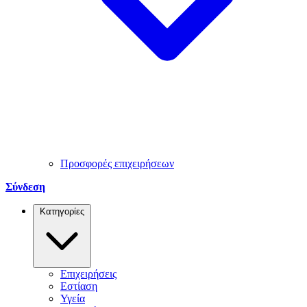
Προσφορές επιχειρήσεων
Σύνδεση
Κατηγορίες
Επιχειρήσεις
Εστίαση
Υγεία