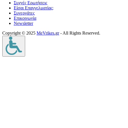
Συχνές Ερωτήσεις
Είσαι Επαγγελματίας;
Συνεργάτες
Επικοινωνία
Νewsletter
Copyright © 2025
MeVrikes.gr
- All Rights Reserved.