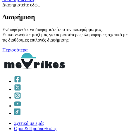
Διαφημιστείτε εδώ..
Διαφήμιση
Ενδιαφέρεστε να διαφημιστείτε στην πλατφόρμα μας;
Επικοινωνήστε μαζί μας για περισσότερες πληροφορίες σχετικά με
τις διαθέσιμες επιλογές διαφήμισης.
Περισσότερα
Σχετικά με εμάς
Όροι & Προϋποθέσεις