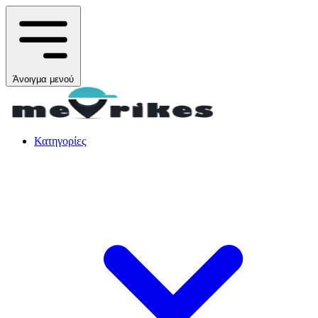
Άνοιγμα μενού
Κατηγορίες