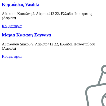
Κομμώσεις Vasiliki
Λάμπρου Κατσώνη 2, Λάρισα 412 22, Ελλάδα, Ιπποκράτης
(Λάρισα)
Κομμωτήρια
Μαρια Καφαση Ζαγγανα
Αθανασίου Διάκου 9, Λάρισα 412 22, Ελλάδα, Παπασταύρου
(Λάρισα)
Κομμωτήρια