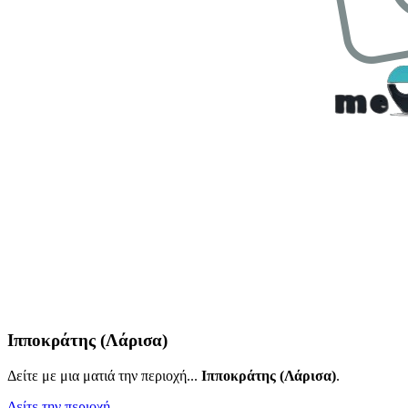
Ιπποκράτης (Λάρισα)
Δείτε με μια ματιά την περιοχή...
Ιπποκράτης (Λάρισα)
.
Δείτε την περιοχή