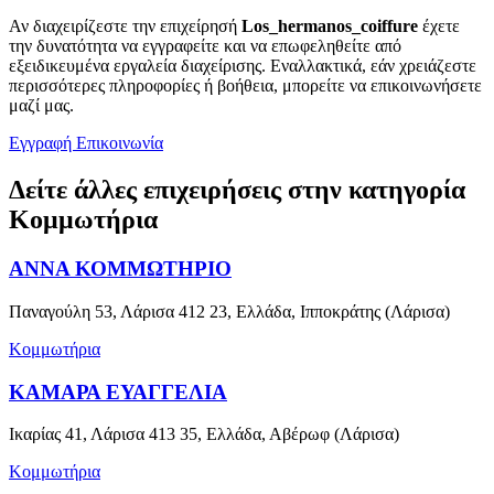
Αν διαχειρίζεστε την επιχείρησή
Los_hermanos_coiffure
έχετε
την δυνατότητα να εγγραφείτε και να επωφεληθείτε από
εξειδικευμένα εργαλεία διαχείρισης. Εναλλακτικά, εάν χρειάζεστε
περισσότερες πληροφορίες ή βοήθεια, μπορείτε να επικοινωνήσετε
μαζί μας.
Εγγραφή
Επικοινωνία
Δείτε άλλες επιχειρήσεις στην κατηγορία
Κομμωτήρια
ΑΝΝΑ ΚΟΜΜΩΤΗΡΙΟ
Παναγούλη 53, Λάρισα 412 23, Ελλάδα, Ιπποκράτης (Λάρισα)
Κομμωτήρια
ΚΑΜΑΡΑ ΕΥΑΓΓΕΛΙΑ
Ικαρίας 41, Λάρισα 413 35, Ελλάδα, Αβέρωφ (Λάρισα)
Κομμωτήρια