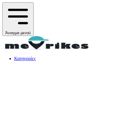
Άνοιγμα μενού
Κατηγορίες