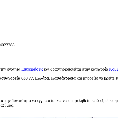
4023288
στην ενότητα
Επιχειρήσεις
και δραστηριοποιείται στην κατηγορία
Κομμ
ασσανδρεία 630 77, Ελλάδα, Κασσάνδρεια
και μπορείτε να βρείτε τ
τε την δυνατότητα να εγγραφείτε και να επωφεληθείτε από εξειδικευμ
αζί μας.