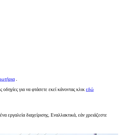
ωτήρια
.
ις οδηγίες για να φτάσετε εκεί κάνοντας κλικ
εδώ
ένα εργαλεία διαχείρισης. Εναλλακτικά, εάν χρειάζεστε