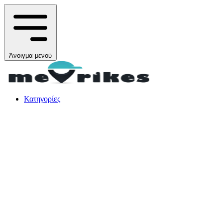
Άνοιγμα μενού
Κατηγορίες