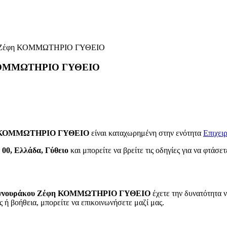
κου Ζέφη ΚΟΜΜΩΤΗΡΙΟ ΓΥΘΕΙΟ
η ΚΟΜΜΩΤΗΡΙΟ ΓΥΘΕΙΟ
έφη ΚΟΜΜΩΤΗΡΙΟ ΓΥΘΕΙΟ
είναι καταχωρημένη στην ενότητα
Επιχει
 00, Ελλάδα, Γύθειο
και μπορείτε να βρείτε τις οδηγίες για να φτάσε
ιαννουράκου Ζέφη ΚΟΜΜΩΤΗΡΙΟ ΓΥΘΕΙΟ
έχετε την δυνατότητα ν
 ή βοήθεια, μπορείτε να επικοινωνήσετε μαζί μας.