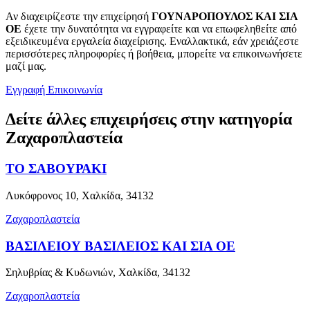
Αν διαχειρίζεστε την επιχείρησή
ΓΟΥΝΑΡΟΠΟΥΛΟΣ ΚΑΙ ΣΙΑ
ΟΕ
έχετε την δυνατότητα να εγγραφείτε και να επωφεληθείτε από
εξειδικευμένα εργαλεία διαχείρισης. Εναλλακτικά, εάν χρειάζεστε
περισσότερες πληροφορίες ή βοήθεια, μπορείτε να επικοινωνήσετε
μαζί μας.
Εγγραφή
Επικοινωνία
Δείτε άλλες επιχειρήσεις στην κατηγορία
Ζαχαροπλαστεία
ΤΟ ΣΑΒΟΥΡΑΚΙ
Λυκόφρονος 10, Χαλκίδα, 34132
Ζαχαροπλαστεία
ΒΑΣΙΛΕΙΟΥ ΒΑΣΙΛΕΙΟΣ ΚΑΙ ΣΙΑ ΟΕ
Σηλυβρίας & Κυδωνιών, Χαλκίδα, 34132
Ζαχαροπλαστεία