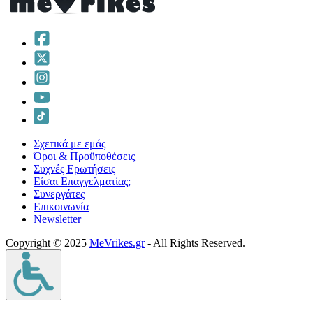
Σχετικά με εμάς
Όροι & Προϋποθέσεις
Συχνές Ερωτήσεις
Είσαι Επαγγελματίας;
Συνεργάτες
Επικοινωνία
Νewsletter
Copyright © 2025
MeVrikes.gr
- All Rights Reserved.