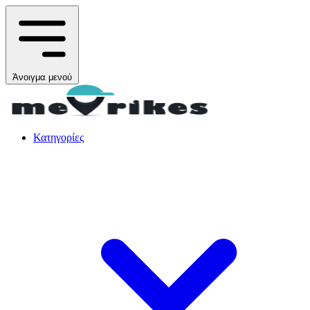
Άνοιγμα μενού
Κατηγορίες