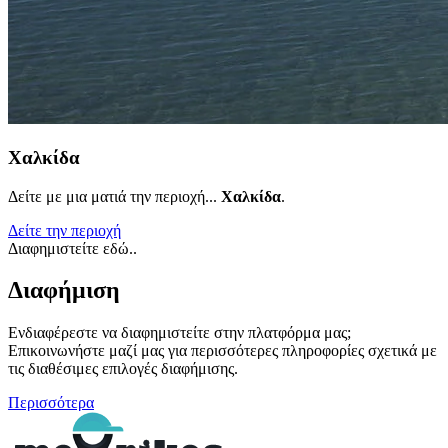
Χαλκίδα
Δείτε με μια ματιά την περιοχή...
Χαλκίδα
.
Δείτε την περιοχή
Διαφημιστείτε εδώ..
Διαφήμιση
Ενδιαφέρεστε να διαφημιστείτε στην πλατφόρμα μας;
Επικοινωνήστε μαζί μας για περισσότερες πληροφορίες σχετικά με
τις διαθέσιμες επιλογές διαφήμισης.
Περισσότερα