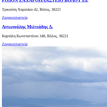
ΡΟΔΟΝ ΖΑΧΑΡΟΠΛΑΣΤΕΙΟ ΒΟΛΟΥ ΕΕ
Τρικούπη Χαριλάου 42, Βόλος, 38221
Ζαχαροπλαστεία
Αντωνούλης Μιλτιάδης Δ.
Καρτάλη Κωνσταντίνου 348, Βόλος, 38221
Ζαχαροπλαστεία