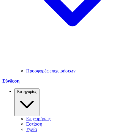
Προσφορές επιχειρήσεων
Σύνδεση
Κατηγορίες
Επιχειρήσεις
Εστίαση
Υγεία