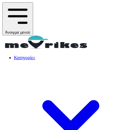
Άνοιγμα μενού
Κατηγορίες