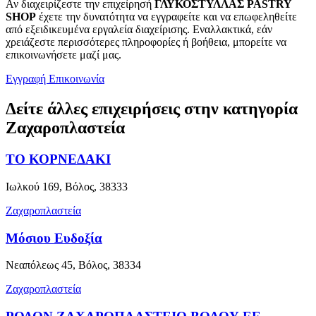
Αν διαχειρίζεστε την επιχείρησή
ΓΛΥΚΟΣΤΥΛΛΑΣ PASTRY
SHOP
έχετε την δυνατότητα να εγγραφείτε και να επωφεληθείτε
από εξειδικευμένα εργαλεία διαχείρισης. Εναλλακτικά, εάν
χρειάζεστε περισσότερες πληροφορίες ή βοήθεια, μπορείτε να
επικοινωνήσετε μαζί μας.
Εγγραφή
Επικοινωνία
Δείτε άλλες επιχειρήσεις στην κατηγορία
Ζαχαροπλαστεία
ΤΟ ΚΟΡΝΕΔΑΚΙ
Ιωλκού 169, Βόλος, 38333
Ζαχαροπλαστεία
Μόσιου Ευδοξία
Νεαπόλεως 45, Βόλος, 38334
Ζαχαροπλαστεία