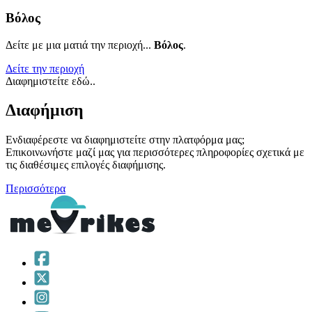
Βόλος
Δείτε με μια ματιά την περιοχή...
Βόλος
.
Δείτε την περιοχή
Διαφημιστείτε εδώ..
Διαφήμιση
Ενδιαφέρεστε να διαφημιστείτε στην πλατφόρμα μας;
Επικοινωνήστε μαζί μας για περισσότερες πληροφορίες σχετικά με
τις διαθέσιμες επιλογές διαφήμισης.
Περισσότερα