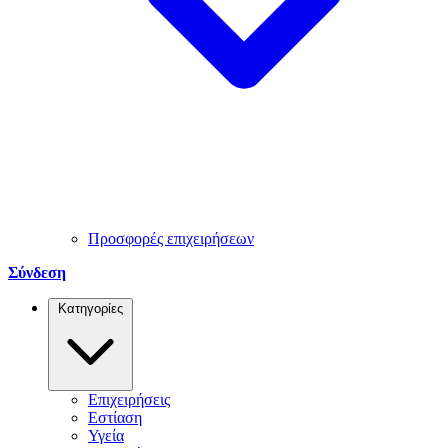
Προσφορές επιχειρήσεων
Σύνδεση
Κατηγορίες
Επιχειρήσεις
Εστίαση
Υγεία