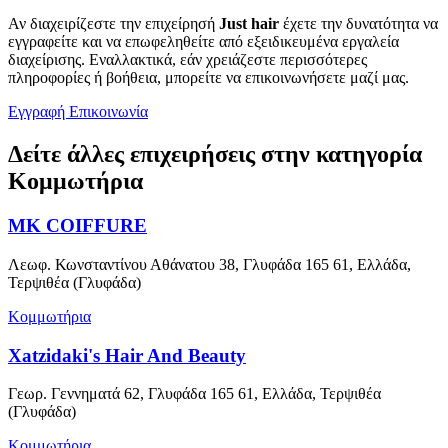
Αν διαχειρίζεστε την επιχείρησή
Just hair
έχετε την δυνατότητα να
εγγραφείτε και να επωφεληθείτε από εξειδικευμένα εργαλεία
διαχείρισης. Εναλλακτικά, εάν χρειάζεστε περισσότερες
πληροφορίες ή βοήθεια, μπορείτε να επικοινωνήσετε μαζί μας.
Εγγραφή
Επικοινωνία
Δείτε άλλες επιχειρήσεις στην κατηγορία
Κομμωτήρια
MK COIFFURE
Λεωφ. Κωνσταντίνου Αθάνατου 38, Γλυφάδα 165 61, Ελλάδα,
Τερψιθέα (Γλυφάδα)
Κομμωτήρια
Xatzidaki's Hair And Beauty
Γεωρ. Γεννηματά 62, Γλυφάδα 165 61, Ελλάδα, Τερψιθέα
(Γλυφάδα)
Κομμωτήρια