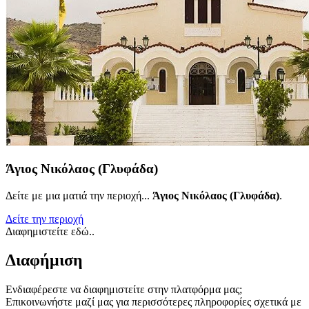
Άγιος Νικόλαος (Γλυφάδα)
Δείτε με μια ματιά την περιοχή...
Άγιος Νικόλαος (Γλυφάδα)
.
Δείτε την περιοχή
Διαφημιστείτε εδώ..
Διαφήμιση
Ενδιαφέρεστε να διαφημιστείτε στην πλατφόρμα μας;
Επικοινωνήστε μαζί μας για περισσότερες πληροφορίες σχετικά με