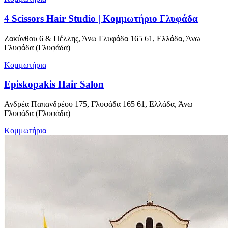
4 Scissors Hair Studio | Κομμωτήριο Γλυφάδα
Ζακύνθου 6 & Πέλλης, Άνω Γλυφάδα 165 61, Ελλάδα, Άνω
Γλυφάδα (Γλυφάδα)
Κομμωτήρια
Episkopakis Hair Salon
Ανδρέα Παπανδρέου 175, Γλυφάδα 165 61, Ελλάδα, Άνω
Γλυφάδα (Γλυφάδα)
Κομμωτήρια