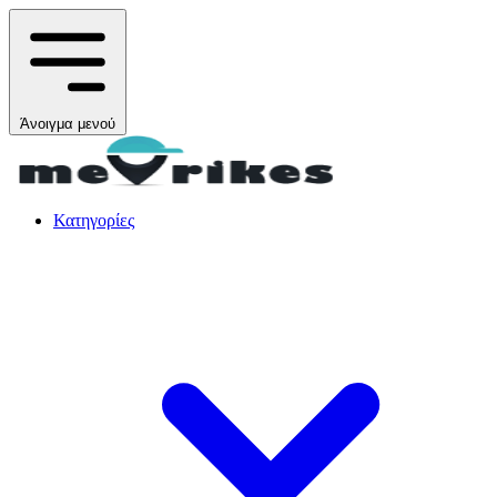
Άνοιγμα μενού
Κατηγορίες