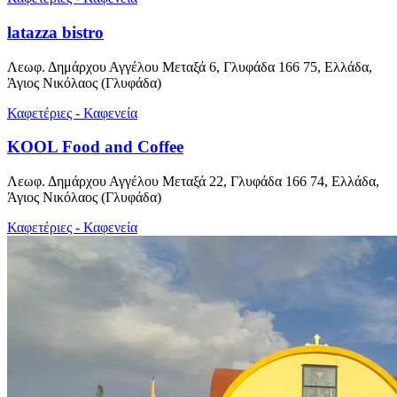
latazza bistro
Λεωφ. Δημάρχου Αγγέλου Μεταξά 6, Γλυφάδα 166 75, Ελλάδα,
Άγιος Νικόλαος (Γλυφάδα)
Καφετέριες - Καφενεία
KOOL Food and Coffee
Λεωφ. Δημάρχου Αγγέλου Μεταξά 22, Γλυφάδα 166 74, Ελλάδα,
Άγιος Νικόλαος (Γλυφάδα)
Καφετέριες - Καφενεία