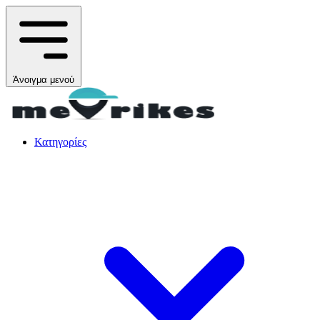
Άνοιγμα μενού
Κατηγορίες