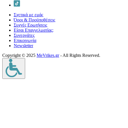
Σχετικά με εμάς
Όροι & Προϋποθέσεις
Συχνές Ερωτήσεις
Είσαι Επαγγελματίας;
Συνεργάτες
Επικοινωνία
Νewsletter
Copyright © 2025
MeVrikes.gr
- All Rights Reserved.