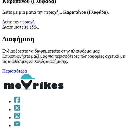
Καραπάνου (Γλυφάδα)
Δείτε με μια ματιά την περιοχή...
Καραπάνου (Γλυφάδα)
.
Δείτε την περιοχή
Διαφημιστείτε εδώ..
Διαφήμιση
Ενδιαφέρεστε να διαφημιστείτε στην πλατφόρμα μας;
Επικοινωνήστε μαζί μας για περισσότερες πληροφορίες σχετικά με
τις διαθέσιμες επιλογές διαφήμισης.
Περισσότερα