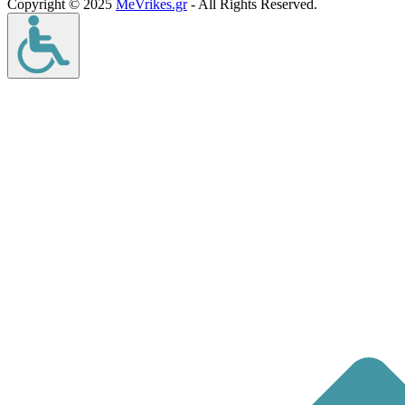
Copyright © 2025
MeVrikes.gr
- All Rights Reserved.