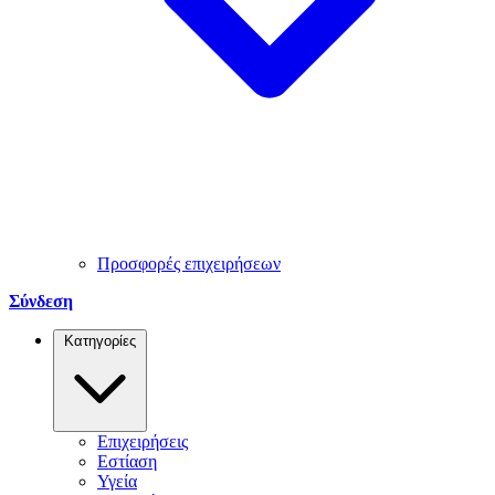
Προσφορές επιχειρήσεων
Σύνδεση
Κατηγορίες
Επιχειρήσεις
Εστίαση
Υγεία