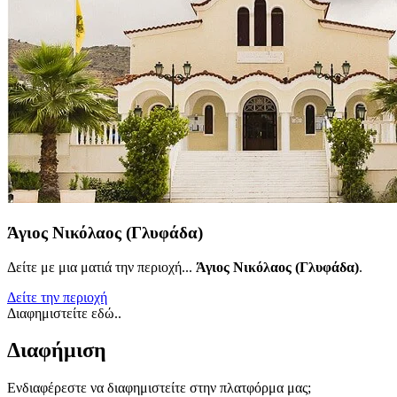
Άγιος Νικόλαος (Γλυφάδα)
Δείτε με μια ματιά την περιοχή...
Άγιος Νικόλαος (Γλυφάδα)
.
Δείτε την περιοχή
Διαφημιστείτε εδώ..
Διαφήμιση
Ενδιαφέρεστε να διαφημιστείτε στην πλατφόρμα μας;