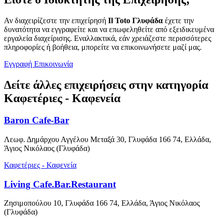
Αν διαχειρίζεστε την επιχείρησή
Il Toto Γλυφάδα
έχετε την
δυνατότητα να εγγραφείτε και να επωφεληθείτε από εξειδικευμένα
εργαλεία διαχείρισης. Εναλλακτικά, εάν χρειάζεστε περισσότερες
πληροφορίες ή βοήθεια, μπορείτε να επικοινωνήσετε μαζί μας.
Εγγραφή
Επικοινωνία
Δείτε άλλες επιχειρήσεις στην κατηγορία
Καφετέριες - Καφενεία
Baron Cafe-Bar
Λεωφ. Δημάρχου Αγγέλου Μεταξά 30, Γλυφάδα 166 74, Ελλάδα,
Άγιος Νικόλαος (Γλυφάδα)
Καφετέριες - Καφενεία
Living Cafe.Bar.Restaurant
Ζησιμοπούλου 10, Γλυφάδα 166 74, Ελλάδα, Άγιος Νικόλαος
(Γλυφάδα)