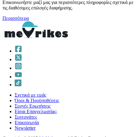
Επικοινωνήστε μαζί μας για περισσότερες πληροφορίες σχετικά με
τις διαθέσιμες επιλογές διαφήμισης.
Περισσότερα
Σχετικά με εμάς
Όροι & Προϋποθέσεις
Συχνές Ερωτήσεις
Είσαι Επαγγελματίας;
Συνεργάτες
Επικοινωνία
Νewsletter