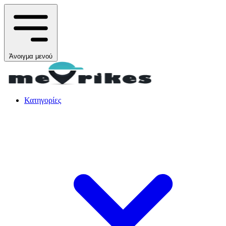
Άνοιγμα μενού
Κατηγορίες