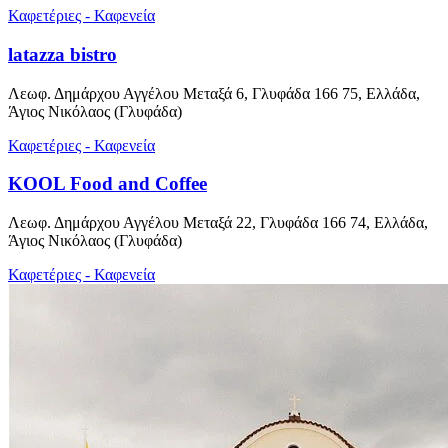
Καφετέριες - Καφενεία
latazza bistro
Λεωφ. Δημάρχου Αγγέλου Μεταξά 6, Γλυφάδα 166 75, Ελλάδα,
Άγιος Νικόλαος (Γλυφάδα)
Καφετέριες - Καφενεία
KOOL Food and Coffee
Λεωφ. Δημάρχου Αγγέλου Μεταξά 22, Γλυφάδα 166 74, Ελλάδα,
Άγιος Νικόλαος (Γλυφάδα)
Καφετέριες - Καφενεία