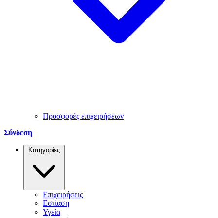
Προσφορές επιχειρήσεων
Σύνδεση
Κατηγορίες
Επιχειρήσεις
Εστίαση
Υγεία