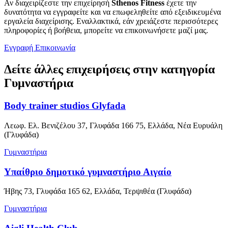
Αν διαχειρίζεστε την επιχείρησή
Sthenos Fitness
έχετε την
δυνατότητα να εγγραφείτε και να επωφεληθείτε από εξειδικευμένα
εργαλεία διαχείρισης. Εναλλακτικά, εάν χρειάζεστε περισσότερες
πληροφορίες ή βοήθεια, μπορείτε να επικοινωνήσετε μαζί μας.
Εγγραφή
Επικοινωνία
Δείτε άλλες επιχειρήσεις στην κατηγορία
Γυμναστήρια
Body trainer studios Glyfada
Λεωφ. Ελ. Βενιζέλου 37, Γλυφάδα 166 75, Ελλάδα, Νέα Ευρυάλη
(Γλυφάδα)
Γυμναστήρια
Υπαίθριο δημοτικό γυμναστήριο Αιγαίο
Ήβης 73, Γλυφάδα 165 62, Ελλάδα, Τερψιθέα (Γλυφάδα)
Γυμναστήρια