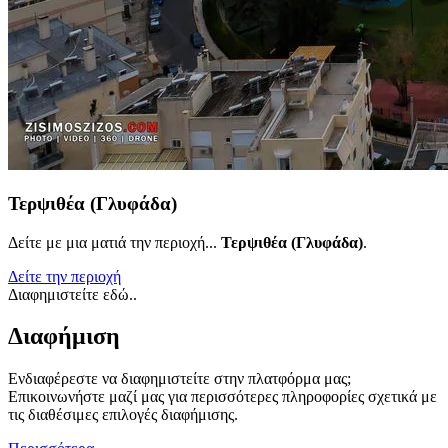
Τερψιθέα (Γλυφάδα)
Δείτε με μια ματιά την περιοχή...
Τερψιθέα (Γλυφάδα)
.
Δείτε την περιοχή
Διαφημιστείτε εδώ..
Διαφήμιση
Ενδιαφέρεστε να διαφημιστείτε στην πλατφόρμα μας;
Επικοινωνήστε μαζί μας για περισσότερες πληροφορίες σχετικά με
τις διαθέσιμες επιλογές διαφήμισης.