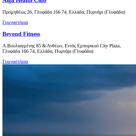
Aigli Health Club
Προμηθέως 26, Γλυφάδα 166 74, Ελλάδα, Πυρνάρι (Γλυφάδα)
Γυμναστήρια
Beyond Fitness
Λ.Βουλιαγμένης 85 & Ανθέων, Εντός Εμπορικού City Plaza,
Γλυφάδα 166 74, Ελλάδα, Πυρνάρι (Γλυφάδα)
Γυμναστήρια