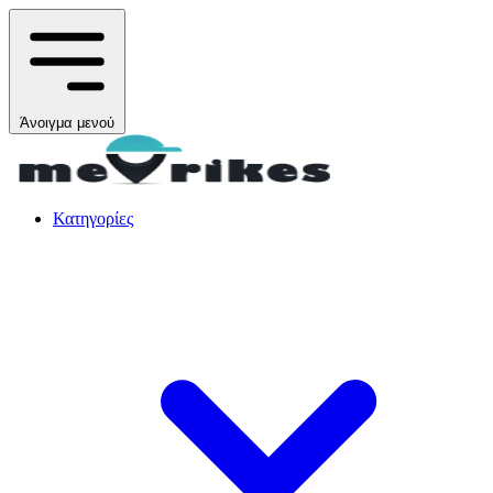
Άνοιγμα μενού
Κατηγορίες