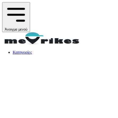
Άνοιγμα μενού
Κατηγορίες