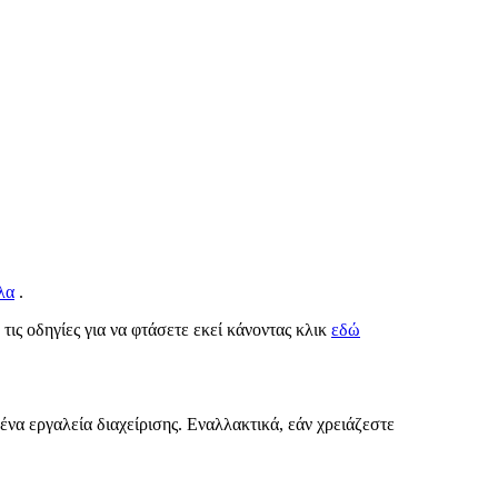
λα
.
 τις οδηγίες για να φτάσετε εκεί κάνοντας κλικ
εδώ
ένα εργαλεία διαχείρισης. Εναλλακτικά, εάν χρειάζεστε