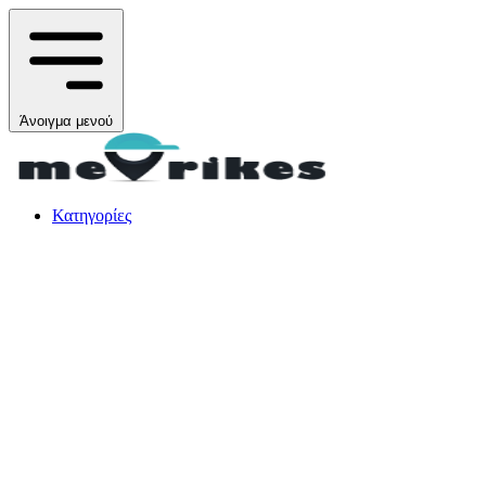
Άνοιγμα μενού
Κατηγορίες