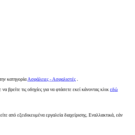
στην κατηγορία
Ασφάλειες - Ασφαλιστές
.
 να βρείτε τις οδηγίες για να φτάσετε εκεί κάνοντας κλικ
εδώ
είτε από εξειδικευμένα εργαλεία διαχείρισης. Εναλλακτικά, εάν