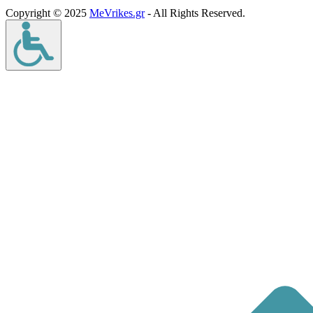
Copyright © 2025
MeVrikes.gr
- All Rights Reserved.