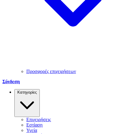
Προσφορές επιχειρήσεων
Σύνδεση
Κατηγορίες
Επιχειρήσεις
Εστίαση
Υγεία