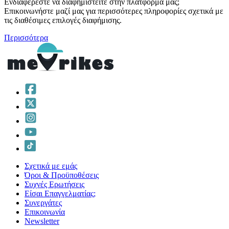
Ενδιαφέρεστε να διαφημιστείτε στην πλατφόρμα μας;
Επικοινωνήστε μαζί μας για περισσότερες πληροφορίες σχετικά με
τις διαθέσιμες επιλογές διαφήμισης.
Περισσότερα
Σχετικά με εμάς
Όροι & Προϋποθέσεις
Συχνές Ερωτήσεις
Είσαι Επαγγελματίας;
Συνεργάτες
Επικοινωνία
Νewsletter