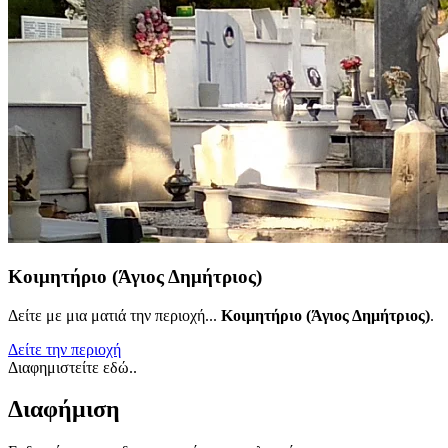
Κοιμητήριο (Άγιος Δημήτριος)
Δείτε με μια ματιά την περιοχή...
Κοιμητήριο (Άγιος Δημήτριος)
.
Δείτε την περιοχή
Διαφημιστείτε εδώ..
Διαφήμιση