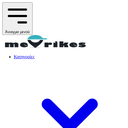
Άνοιγμα μενού
Κατηγορίες