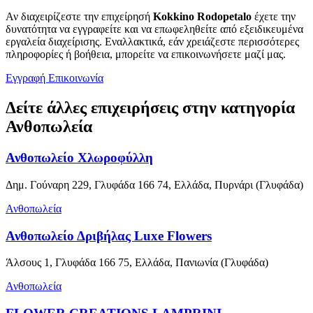
Αν διαχειρίζεστε την επιχείρησή
Kokkino Rodopetalo
έχετε την
δυνατότητα να εγγραφείτε και να επωφεληθείτε από εξειδικευμένα
εργαλεία διαχείρισης. Εναλλακτικά, εάν χρειάζεστε περισσότερες
πληροφορίες ή βοήθεια, μπορείτε να επικοινωνήσετε μαζί μας.
Εγγραφή
Επικοινωνία
Δείτε άλλες επιχειρήσεις στην κατηγορία
Ανθοπωλεία
Ανθοπωλείο Χλωροφύλλη
Δημ. Γούναρη 229, Γλυφάδα 166 74, Ελλάδα, Πυρνάρι (Γλυφάδα)
Ανθοπωλεία
Ανθοπωλείο Δριβήλας Luxe Flowers
Άλσους 1, Γλυφάδα 166 75, Ελλάδα, Πανιωνία (Γλυφάδα)
Ανθοπωλεία