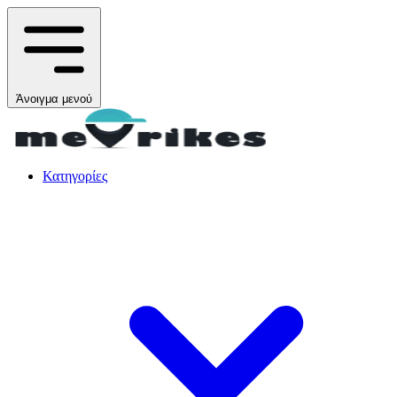
Άνοιγμα μενού
Κατηγορίες