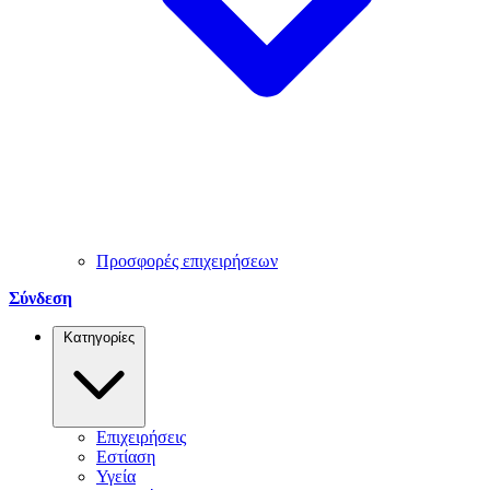
Προσφορές επιχειρήσεων
Σύνδεση
Κατηγορίες
Επιχειρήσεις
Εστίαση
Υγεία