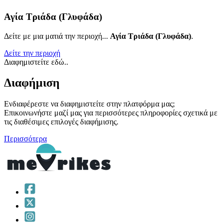
Αγία Τριάδα (Γλυφάδα)
Δείτε με μια ματιά την περιοχή...
Αγία Τριάδα (Γλυφάδα)
.
Δείτε την περιοχή
Διαφημιστείτε εδώ..
Διαφήμιση
Ενδιαφέρεστε να διαφημιστείτε στην πλατφόρμα μας;
Επικοινωνήστε μαζί μας για περισσότερες πληροφορίες σχετικά με
τις διαθέσιμες επιλογές διαφήμισης.
Περισσότερα