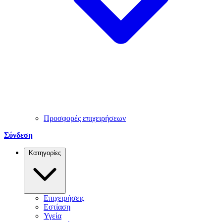
Προσφορές επιχειρήσεων
Σύνδεση
Κατηγορίες
Επιχειρήσεις
Εστίαση
Υγεία