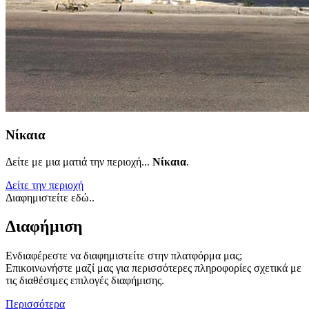
Νίκαια
Δείτε με μια ματιά την περιοχή...
Νίκαια
.
Δείτε την περιοχή
Διαφημιστείτε εδώ..
Διαφήμιση
Ενδιαφέρεστε να διαφημιστείτε στην πλατφόρμα μας;
Επικοινωνήστε μαζί μας για περισσότερες πληροφορίες σχετικά με
τις διαθέσιμες επιλογές διαφήμισης.
Περισσότερα