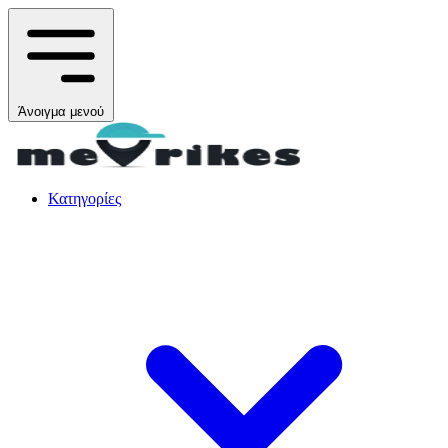
Άνοιγμα μενού
Κατηγορίες