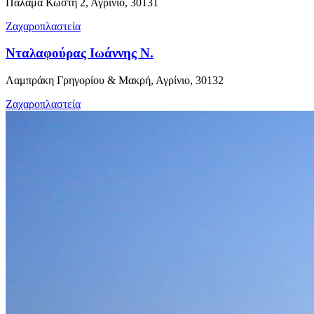
Παλαμά Κωστή 2, Αγρίνιο, 30131
Ζαχαροπλαστεία
Νταλαφούρας Ιωάννης Ν.
Λαμπράκη Γρηγορίου & Μακρή, Αγρίνιο, 30132
Ζαχαροπλαστεία