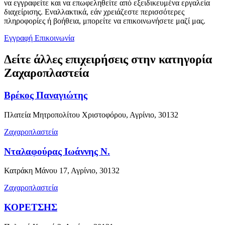
να εγγραφείτε και να επωφεληθείτε από εξειδικευμένα εργαλεία
διαχείρισης. Εναλλακτικά, εάν χρειάζεστε περισσότερες
πληροφορίες ή βοήθεια, μπορείτε να επικοινωνήσετε μαζί μας.
Εγγραφή
Επικοινωνία
Δείτε άλλες επιχειρήσεις στην κατηγορία
Ζαχαροπλαστεία
Βρέκος Παναγιώτης
Πλατεία Μητροπολίτου Χριστοφόρου, Αγρίνιο, 30132
Ζαχαροπλαστεία
Νταλαφούρας Ιωάννης Ν.
Κατράκη Μάνου 17, Αγρίνιο, 30132
Ζαχαροπλαστεία
ΚΟΡΕΤΣΗΣ