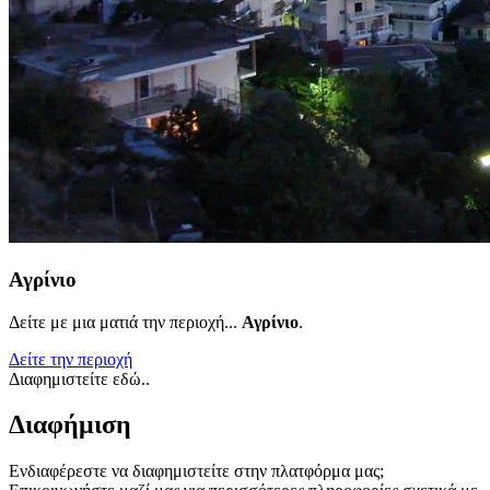
Αγρίνιο
Δείτε με μια ματιά την περιοχή...
Αγρίνιο
.
Δείτε την περιοχή
Διαφημιστείτε εδώ..
Διαφήμιση
Ενδιαφέρεστε να διαφημιστείτε στην πλατφόρμα μας;