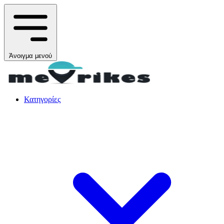
Άνοιγμα μενού
Κατηγορίες