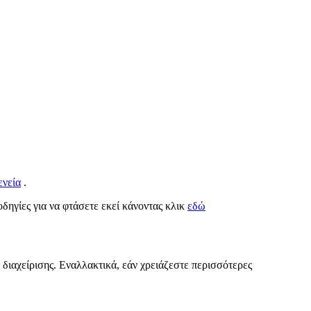
ενεία
.
 οδηγίες για να φτάσετε εκεί κάνοντας κλικ
εδώ
 διαχείρισης. Εναλλακτικά, εάν χρειάζεστε περισσότερες