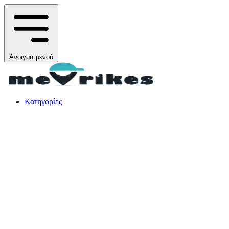
Άνοιγμα μενού
Κατηγορίες