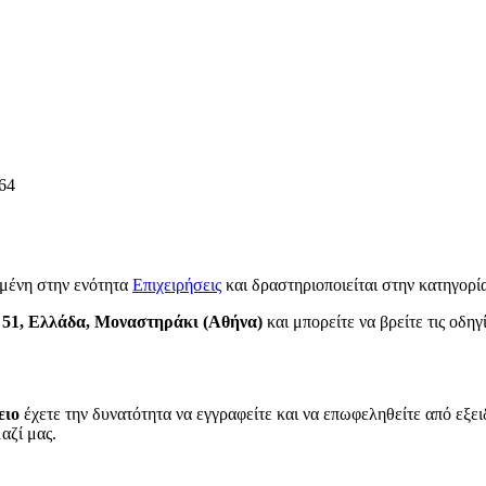
64
μένη στην ενότητα
Επιχειρήσεις
και δραστηριοποιείται στην κατηγορ
 51, Ελλάδα, Μοναστηράκι (Αθήνα)
και μπορείτε να βρείτε τις οδηγ
ειο
έχετε την δυνατότητα να εγγραφείτε και να επωφεληθείτε από εξει
αζί μας.