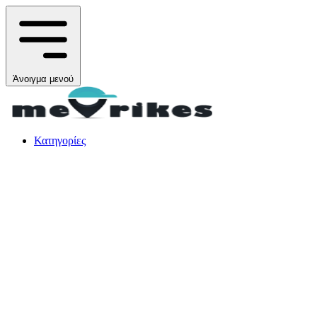
Άνοιγμα μενού
Κατηγορίες