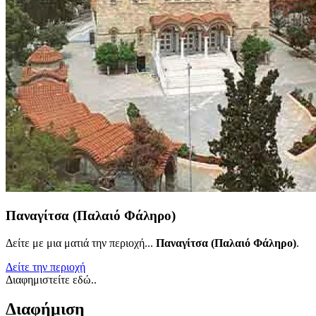
Παναγίτσα (Παλαιό Φάληρο)
Δείτε με μια ματιά την περιοχή...
Παναγίτσα (Παλαιό Φάληρο)
.
Δείτε την περιοχή
Διαφημιστείτε εδώ..
Διαφήμιση