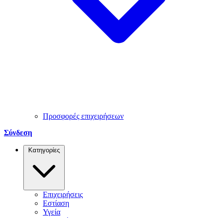
Προσφορές επιχειρήσεων
Σύνδεση
Κατηγορίες
Επιχειρήσεις
Εστίαση
Υγεία