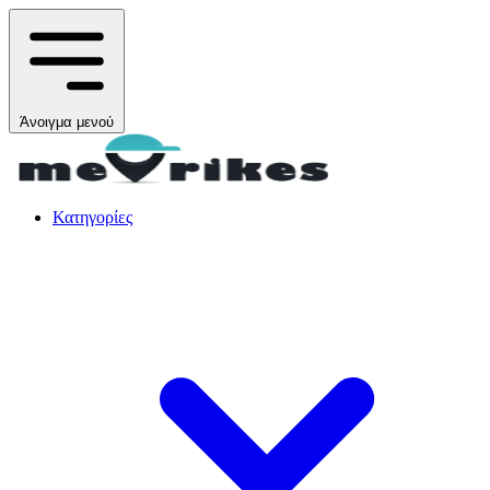
Άνοιγμα μενού
Κατηγορίες