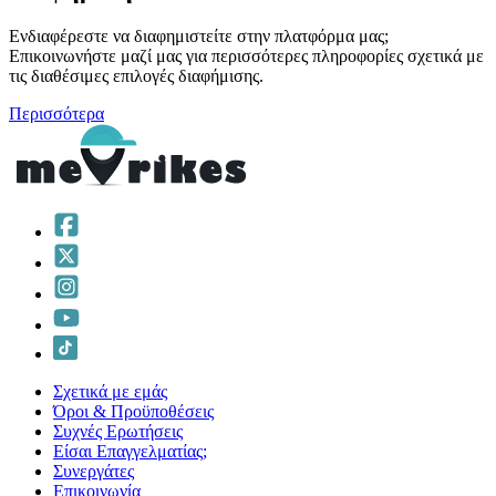
Ενδιαφέρεστε να διαφημιστείτε στην πλατφόρμα μας;
Επικοινωνήστε μαζί μας για περισσότερες πληροφορίες σχετικά με
τις διαθέσιμες επιλογές διαφήμισης.
Περισσότερα
Σχετικά με εμάς
Όροι & Προϋποθέσεις
Συχνές Ερωτήσεις
Είσαι Επαγγελματίας;
Συνεργάτες
Επικοινωνία