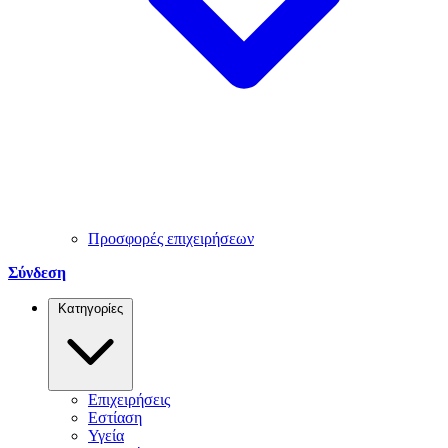
Προσφορές επιχειρήσεων
Σύνδεση
Κατηγορίες
Επιχειρήσεις
Εστίαση
Υγεία