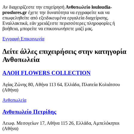
Αν διαχειρίζεστε την επιχείρησή
Ανθοπωλείο louloudia-
prosfores.gr
έχετε την δυνατότητα να εγγραφείτε και να
επωφεληθείτε από εξειδικευμένα εργαλεία διαχείρισης.
Εναλλακτικά, εάν χρειάζεστε περισσότερες πληροφορίες ή
βοήθεια, μπορείτε να επικοινωνήσετε μαζί μας.
Εγγραφή
Επικοινωνία
Δείτε άλλες επιχειρήσεις στην κατηγορία
Ανθοπωλεία
ΑΛΟΗ FLOWERS COLLECTION
Αγίας Ζώνης 80, Αθήνα 113 64, Ελλάδα, Πλατεία Κολιάτσου
(Αθήνα)
Ανθοπωλεία
Ανθοπωλείο Πετρίδης
Λεωφ. Μεσογείων 17, Αθήνα 115 26, Ελλάδα, Αμπελόκηποι
(Αθήνα)