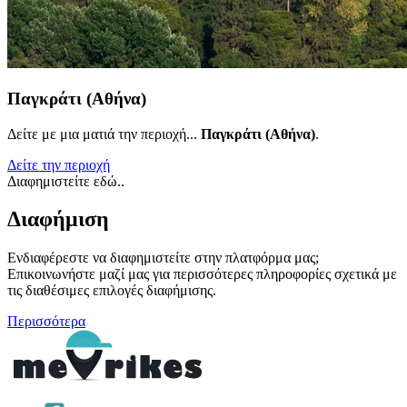
Παγκράτι (Αθήνα)
Δείτε με μια ματιά την περιοχή...
Παγκράτι (Αθήνα)
.
Δείτε την περιοχή
Διαφημιστείτε εδώ..
Διαφήμιση
Ενδιαφέρεστε να διαφημιστείτε στην πλατφόρμα μας;
Επικοινωνήστε μαζί μας για περισσότερες πληροφορίες σχετικά με
τις διαθέσιμες επιλογές διαφήμισης.
Περισσότερα