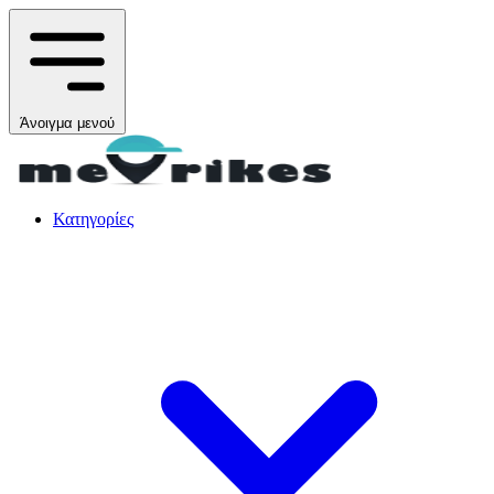
Άνοιγμα μενού
Κατηγορίες