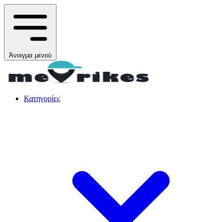
Άνοιγμα μενού
Κατηγορίες