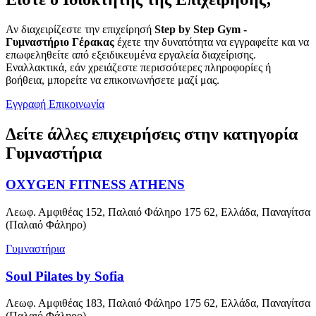
Αν διαχειρίζεστε την επιχείρησή
Step by Step Gym -
Γυμναστήριο Γέρακας
έχετε την δυνατότητα να εγγραφείτε και να
επωφεληθείτε από εξειδικευμένα εργαλεία διαχείρισης.
Εναλλακτικά, εάν χρειάζεστε περισσότερες πληροφορίες ή
βοήθεια, μπορείτε να επικοινωνήσετε μαζί μας.
Εγγραφή
Επικοινωνία
Δείτε άλλες επιχειρήσεις στην κατηγορία
Γυμναστήρια
OXYGEN FITNESS ATHENS
Λεωφ. Αμφιθέας 152, Παλαιό Φάληρο 175 62, Ελλάδα, Παναγίτσα
(Παλαιό Φάληρο)
Γυμναστήρια
Soul Pilates by Sofia
Λεωφ. Αμφιθέας 183, Παλαιό Φάληρο 175 62, Ελλάδα, Παναγίτσα
(Παλαιό Φάληρο)