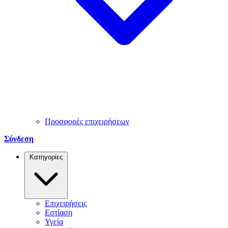
Προσφορές επιχειρήσεων
Σύνδεση
Κατηγορίες
Επιχειρήσεις
Εστίαση
Υγεία