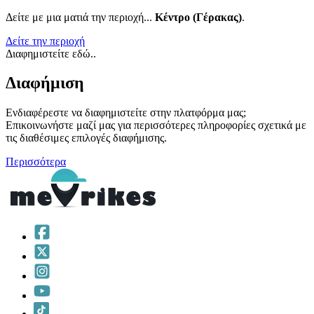
Δείτε με μια ματιά την περιοχή...
Κέντρο (Γέρακας)
.
Δείτε την περιοχή
Διαφημιστείτε εδώ..
Διαφήμιση
Ενδιαφέρεστε να διαφημιστείτε στην πλατφόρμα μας;
Επικοινωνήστε μαζί μας για περισσότερες πληροφορίες σχετικά με
τις διαθέσιμες επιλογές διαφήμισης.
Περισσότερα