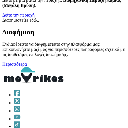
Δείτε με μια ματιά την περιοχή...
Βιομηχανική Περιοχή Λαμίας
(Μεγάλη Βρύση)
.
Δείτε την περιοχή
Διαφημιστείτε εδώ..
Διαφήμιση
Ενδιαφέρεστε να διαφημιστείτε στην πλατφόρμα μας;
Επικοινωνήστε μαζί μας για περισσότερες πληροφορίες σχετικά με
τις διαθέσιμες επιλογές διαφήμισης.
Περισσότερα