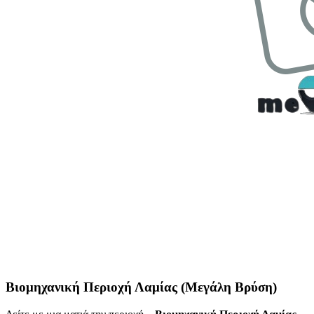
Βιομηχανική Περιοχή Λαμίας (Μεγάλη Βρύση)