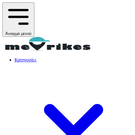
Άνοιγμα μενού
Κατηγορίες