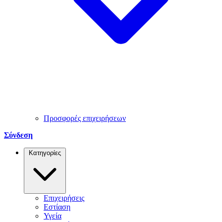
Προσφορές επιχειρήσεων
Σύνδεση
Κατηγορίες
Επιχειρήσεις
Εστίαση
Υγεία